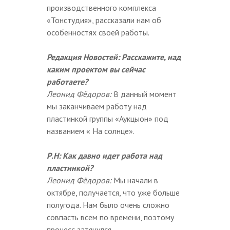
производственного комплекса
«Тонстудия», рассказали нам об
особенностях своей работы.
Редакция Новостей: Расскажите, над
каким проектом вы сейчас
работаете?
Леонид Фёдоров:
В данный момент
мы заканчиваем работу над
пластинкой группы «Аукцыон» под
названием « На солнце».
Р.Н: Как давно идет работа над
пластинкой?
Леонид Фёдоров:
Мы начали в
октябре, получается, что уже больше
полугода. Нам было очень сложно
совпасть всем по времени, поэтому
процесс затянулся