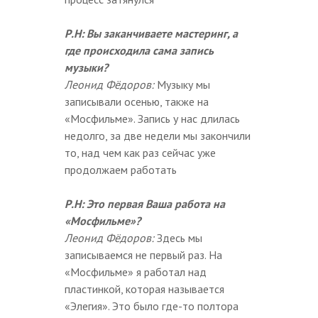
Р.Н: Вы заканчиваете мастеринг, а
где происходила сама запись
музыки?
Леонид Фёдоров:
Музыку мы
записывали осенью, также на
«Мосфильме». Запись у нас длилась
недолго, за две недели мы закончили
то, над чем как раз сейчас уже
продолжаем работать
Р.Н: Это первая Ваша работа на
«Мосфильме»?
Леонид Фёдоров:
Здесь мы
записываемся не первый раз. На
«Мосфильме» я работал над
пластинкой, которая называется
«Элегия». Это было где-то полтора