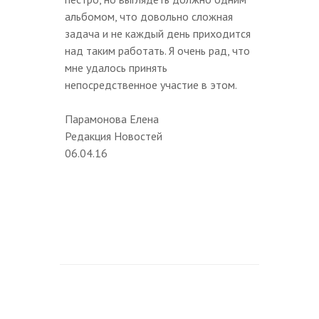
альбомом, что довольно сложная
задача и не каждый день приходится
над таким работать. Я очень рад, что
мне удалось принять
непосредственное участие в этом.
Парамонова Елена
Редакция Новостей
06.04.16