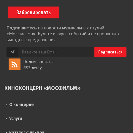
Забронировать
Подпишитесь
на новости музыкальных студий
«Мосфильма»! Будьте в курсе событий и не пропустите
выгодные предложения.
Подпишитесь на
RSS ленту
КИНОКОНЦЕРН «МОСФИЛЬМ»
О концерне
Услуги
Каталог фильмов