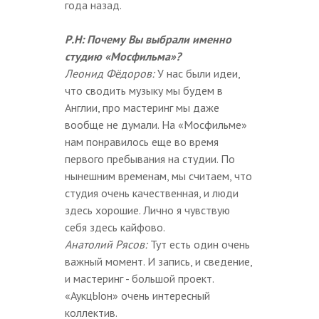
года назад.
Р.Н: Почему Вы выбрали именно
студию «Мосфильма»?
Леонид Фёдоров:
У нас были идеи,
что сводить музыку мы будем в
Англии, про мастеринг мы даже
вообще не думали. На «Мосфильме»
нам понравилось еще во время
первого пребывания на студии. По
нынешним временам, мы считаем, что
студия очень качественная, и люди
здесь хорошие. Лично я чувствую
себя здесь кайфово.
Анатолий Рясов:
Тут есть один очень
важный момент. И запись, и сведение,
и мастеринг - большой проект.
«АукцЫон» очень интересный
коллектив.