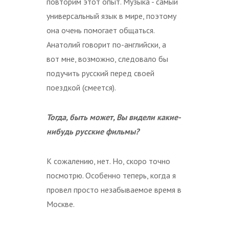
повторим этот опыт. Музыка - самый
универсальный язык в мире, поэтому
она очень помогает общаться.
Анатолий говорит по-английски, а
вот мне, возможно, следовало бы
подучить русский перед своей
поездкой (смеется).
Тогда, быть может, Вы видели какие-
нибудь русские фильмы?
К сожалению, нет. Но, скоро точно
посмотрю. Особенно теперь, когда я
провел просто незабываемое время в
Москве.