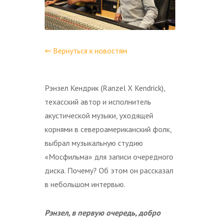
⇐ Вернуться к новостям
Рэнзел Кендрик (Ranzel X Kendrick),
техасский автор и исполнитель
акустической музыки, уходящей
корнями в североамериканский фолк,
выбрал музыкальную студию
«Мосфильма» для записи очередного
диска. Почему? Об этом он рассказал
в небольшом интервью.
Рэнзел, в первую очередь, добро