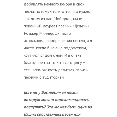
добавлять немного юмора в свои
песни, потому что это то, что нужно
каждому из нас. Мой дядя, ныне
покойный, лауреат премии «Грэмми»
Роджер Миллер. Он часто
использовал юмор в своих песнях, а я
часто, когда был еще подростком,
крутился рядом с ним. И я очень
благодарен за то, что сегодня у меня
есть возможность делиться своими
песнями с аудиторией.
Есть ли у Вас любимая песня,
которую можно порекомендовать
послушать?
Это может быть одна из
Ваших собственных песен или