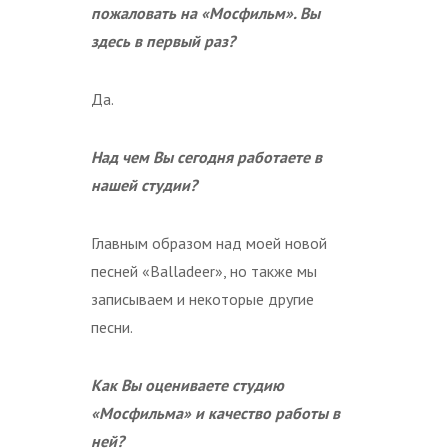
пожаловать на «Мосфильм». Вы
здесь в первый раз?
Да.
Над чем Вы сегодня работаете в
нашей студии?
Главным образом над моей новой
песней «Balladeer», но также мы
записываем и некоторые другие
песни.
Как Вы оцениваете студию
«Мосфильма» и качество работы в
ней?