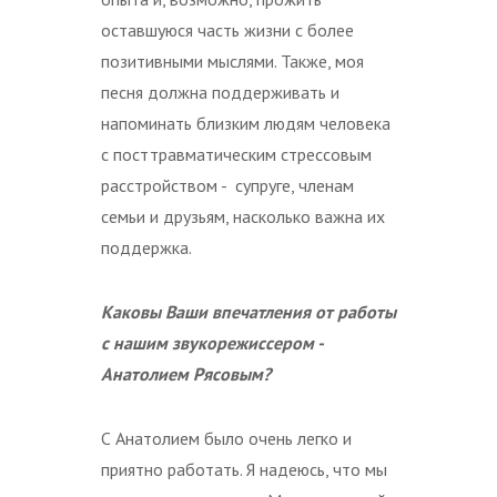
оставшуюся часть жизни с более
позитивными мыслями. Также, моя
песня должна поддерживать и
напоминать близким людям человека
с посттравматическим стрессовым
расстройством - супруге, членам
семьи и друзьям, насколько важна их
поддержка.
Каковы Ваши впечатления от работы
с нашим звукорежиссером -
Анатолием Рясовым?
С Анатолием было очень легко и
приятно работать. Я надеюсь, что мы