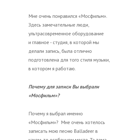
Мне очень понравился «Мосфильм».
Здесь замечательные люди,
ультрасовременное оборудование
и главное - студия, в которой мы
делали запись, была отлично
подготовлена для того стиля музыки,
в котором я работаю.
Почему для записи Вы выбрали
«Мосфильм»?
Почему я выбрал именно
«Мосфильм»? Мне очень хотелось
записать мою песню Balladeer в
каком-то особенном месте. Та тема,