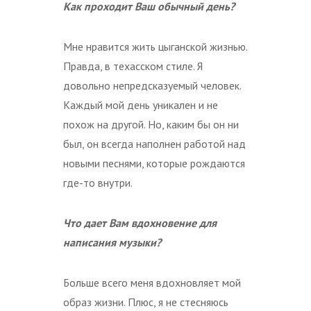
Как проходит Ваш обычный день?
Мне нравится жить цыганской жизнью.
Правда, в техасском стиле. Я
довольно непредсказуемый человек.
Каждый мой день уникален и не
похож на другой. Но, каким бы он ни
был, он всегда наполнен работой над
новыми песнями, которые рождаются
где-то внутри.
Что дает Вам вдохновение для
написания музыки?
Больше всего меня вдохновляет мой
образ жизни. Плюс, я не стесняюсь