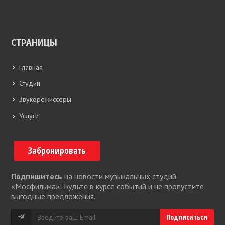
СТРАНИЦЫ
Главная
Студии
Звукорежиссеры
Услуги
Забронировать
Подпишитесь
на новости музыкальных студий
«Мосфильма»! Будьте в курсе событий и не пропустите
выгодные предложения.