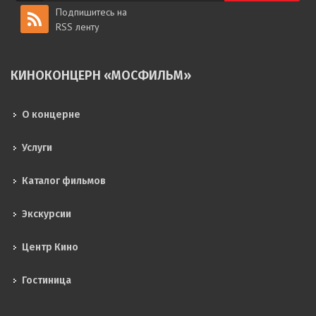
Подпишитесь на
RSS ленту
КИНОКОНЦЕРН «МОСФИЛЬМ»
О концерне
Услуги
Каталог фильмов
Экскурсии
Центр Кино
Гостиница