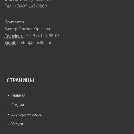
Тел.:
+7(499)143-9889
Контакты:
Балтер Татьяна Юрьевна
Телефон:
+7 (499) 143-98-03
Email:
balter@mosfilm.ru
СТРАНИЦЫ
Главная
Студии
Звукорежиссеры
Услуги