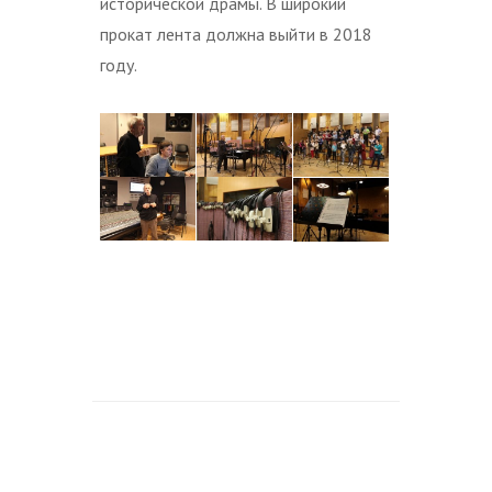
исторической драмы. В широкий
прокат лента должна выйти в 2018
году.