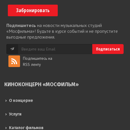
Забронировать
Подпишитесь
на новости музыкальных студий
«Мосфильма»! Будьте в курсе событий и не пропустите
выгодные предложения.
Подпишитесь на
RSS ленту
КИНОКОНЦЕРН «МОСФИЛЬМ»
О концерне
Услуги
Каталог фильмов