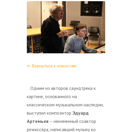
⇐ Вернуться к новостям
Одним из авторов саундтрека к
картине, основанного на
классическом музыкальном наследии,
выступил композитор
Эдуард
Артемьев
– неизменный соавтор
режиссёра, написавший музыку ко