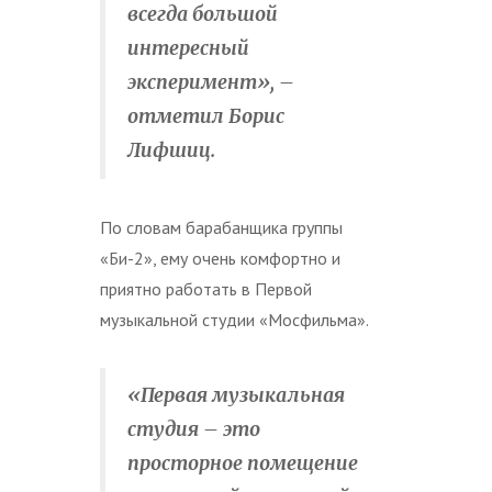
всегда большой
интересный
эксперимент», –
отметил Борис
Лифшиц.
По словам барабанщика группы
«Би-2», ему очень комфортно и
приятно работать в Первой
музыкальной студии «Мосфильма».
«Первая музыкальная
студия – это
просторное помещение