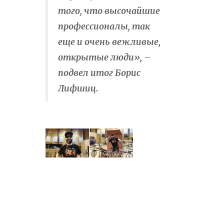
того, что высочайшие
профессионалы, так
еще и очень вежливые,
открытые люди», –
подвел итог Борис
Лифшиц.