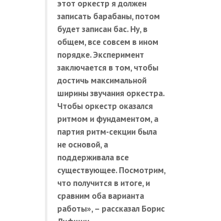
этот оркестр я должен
записать барабаны, потом
будет записан бас. Ну, в
общем, все совсем в ином
порядке.
Эксперимент
заключается в том, чтобы
достичь максимальной
ширины звучания оркестра.
Чтобы оркестр оказался
ритмом и фундаментом, а
партия ритм-секции была
не основой, а
поддерживала все
существующее. Посмотрим,
что получи
тся в итоге, и
сравним оба варианта
работы», – рассказал Борис