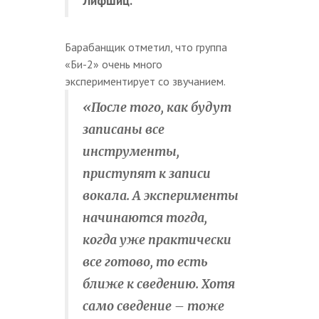
Лифшиц.
Барабанщик отметил, что группа
«Би-2» очень много
экспериментирует со звучанием.
«После того, как будут
записаны все
инструменты,
приступят к записи
вокала. А эксперименты
начинаются тогда,
когда уже практически
все готово, то есть
ближе к сведению. Хотя
само сведение
–
тоже