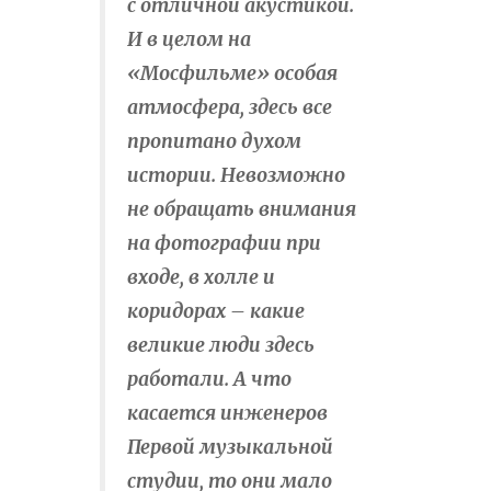
с отличной акустикой.
И в целом на
«Мосфильме» особая
атмосфера, здесь все
пропитано духом
истории. Невозможно
не обращать внимания
на фотографии при
входе, в холле и
коридорах – какие
великие люди здесь
работали. А что
касается инженеров
Первой музыкальной
студии, то они мало