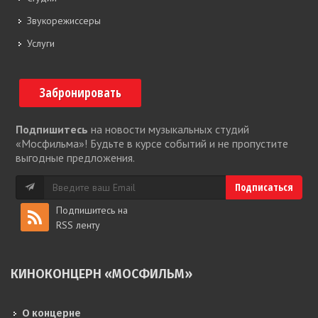
Звукорежиссеры
Услуги
Забронировать
Подпишитесь
на новости музыкальных студий
«Мосфильма»! Будьте в курсе событий и не пропустите
выгодные предложения.
Подпишитесь на
RSS ленту
КИНОКОНЦЕРН «МОСФИЛЬМ»
О концерне