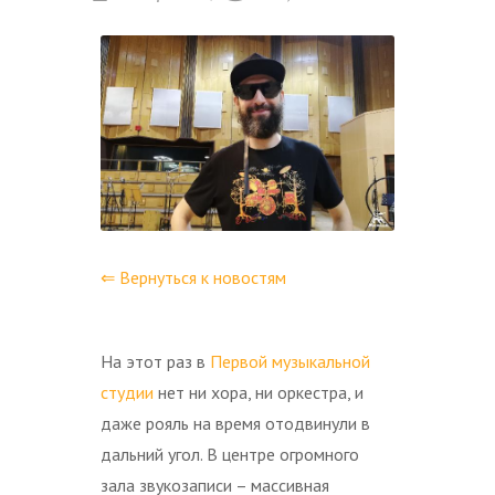
⇐ Вернуться к новостям
На этот раз в
Первой музыкальной
студии
нет ни хора, ни оркестра, и
даже рояль на время отодвинули в
дальний угол. В центре огромного
зала звукозаписи – массивная