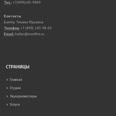
Тел.:
+7(499)143-9889
Контакты:
Балтер Татьяна Юрьевна
Телефон:
+7 (499) 143-98-03
Email:
balter@mosfilm.ru
СТРАНИЦЫ
Главная
Студии
Звукорежиссеры
Услуги