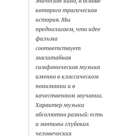
эпическое кино, в основе
которого трагическая
история. Мы
предполагаем, что идее
фильма
соответствует
масштабная
симфоническая музыка
именно в классическом
понимании и в
качественном звучании.
Характер музыки
абсолютно разный: есть
и мотивы глубоких
человеческих