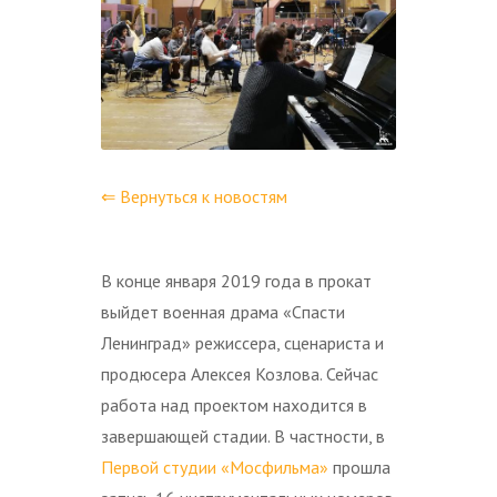
⇐ Вернуться к новостям
В конце января 2019 года в прокат
выйдет военная драма «Спасти
Ленинград» режиссера, сценариста и
продюсера Алексея Козлова. Сейчас
работа над проектом находится в
завершающей стадии. В частности, в
Первой студии «Мосфильма»
прошла