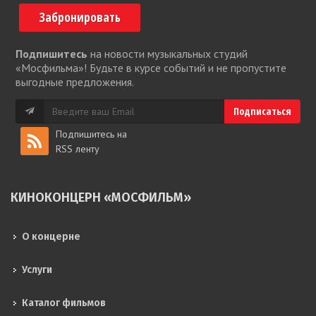
Забронировать
Подпишитесь
на новости музыкальных студий
«Мосфильма»! Будьте в курсе событий и не пропустите
выгодные предложения.
Подпишитесь на
RSS ленту
КИНОКОНЦЕРН «МОСФИЛЬМ»
О концерне
Услуги
Каталог фильмов