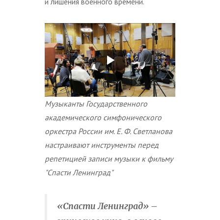
и лишения военного времени.
Музыканты Государственного
академического симфонического
оркестра России им. Е. Ф. Светланова
настраивают инструменты перед
репетицией записи музыки к фильму
"Спасти Ленинград"
«Спасти Ленинград» –