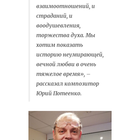
взаимоотношений, и
страданий, и
воодушевления,
торжества духа. Мы
хотим показать
историю неумирающей,
вечной любви в очень
тяжелое время», –
рассказал композитор
Юрий Потеенко.