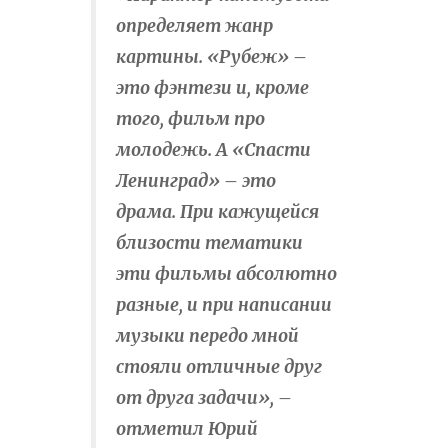
определяет жанр
картины. «Рубеж» –
это фэнтези и, кроме
того, фильм про
молодежь. А «Спасти
Ленинград» – это
драма. При кажущейся
близости тематики
эти фильмы абсолютно
разные, и при написании
музыки передо мной
стояли отличные друг
от друга задачи», –
отметил Юрий