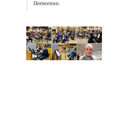
Потеенко.