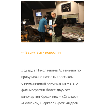
⇐ Вернуться к новостям
Эдуарда Николаевича Артемьева по
праву можно назвать классиком
отечественной киномузыки – в его
фильмографии более двухсот
кинокартин. Среди них – «Сталкер»,
«Солярис», «Зеркало» (реж. Андрей