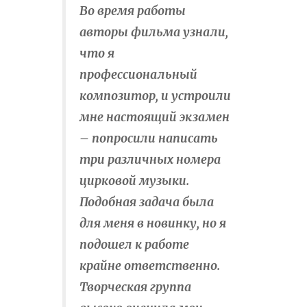
Во время работы
авторы фильма узнали,
что я
профессиональный
композитор, и устроили
мне настоящий экзамен
– попросили написать
три различных номера
цирковой музыки.
Подобная задача была
для меня в новинку, но я
подошел к работе
крайне ответственно.
Творческая группа