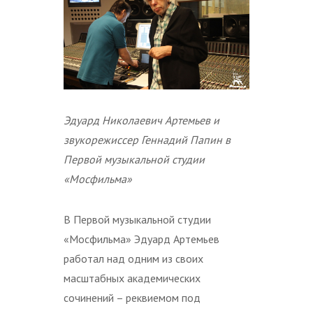
Эдуард Николаевич Артемьев и
звукорежиссер Геннадий Папин в
Первой музыкальной студии
«Мосфильма»
В Первой музыкальной студии
«Мосфильма» Эдуард Артемьев
работал над одним из своих
масштабных академических
сочинений – реквиемом под