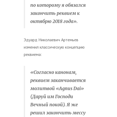
по которому я обязался
закончить реквием к
октябрю 2018 года».
Эдуард Николаевич Артемьев
изменил классическую концепцию
реквиема:
«Согласно канонам,
реквием заканчивается
молитвой «Agnus Dai»
(Даруй им Господи
Вечный покой). Я же
решил закончить мессу