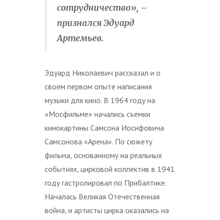
сотрудничество», –
признался Эдуард
Артемьев.
Эдуард Николаевич рассказал и о
своем первом опыте написания
музыки для кино. В 1964 году на
«Мосфильме» начались съемки
кинокартины Самсона Иосифовича
Самсонова «Арена». По сюжету
фильма, основанному на реальных
событиях, цирковой коллектив в 1941
году гастролировал по Прибалтике.
Началась Великая Отечественная
война, и артисты цирка оказались на