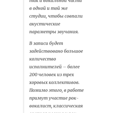
так и вокальной части
в одной и той же
студии, чтобы совпали
акустические
параметры звучания.
В записи будет
задействовано большое
количество
исполнителей – более
200 человек из трех
хоровых коллективов.
Помимо этого, в работе
примут участие рок-
вокалист, классическая