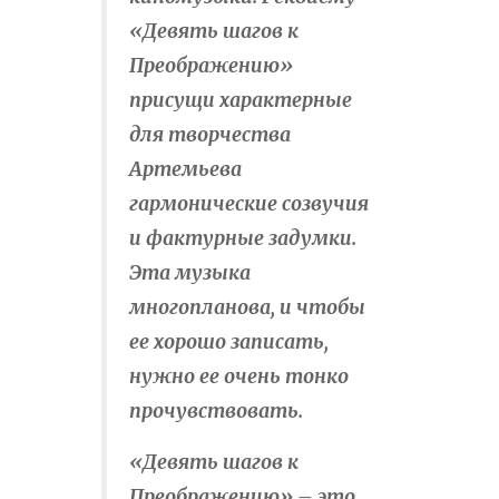
«Девять шагов к
Преображению»
присущи характерные
для творчества
Артемьева
гармонические созвучия
и фактурные задумки.
Эта музыка
многопланова
, и чтобы
ее хорошо записать,
нужно ее очень тонко
прочувствовать.
«Девять шагов к
Преображению» – это