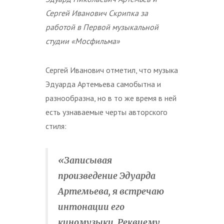
Сергей Иванович Скрипка за
работой в Первой музыкальной
студии «Мосфильма»
Сергей Иванович отметил, что музыка
Эдуарда Артемьева самобытна и
разнообразна, но в то же время в ней
есть узнаваемые черты авторского
стиля:
«Записывая
произведение Эдуарда
Артемьева, я встречаю
интонации его
киномузыки. Реквиему