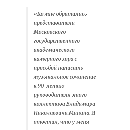
«Ко мне обратились
представители
Московского
государственного
академического
камерного хора с
просьбой написать
музыкальное сочинение
к 90-летию
руководителя этого
коллектива Владимира
Николаевича Минина. Я
ответил, что у меня