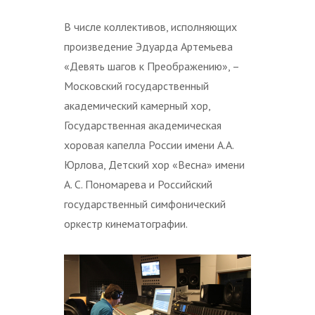
В числе коллективов, исполняющих
произведение Эдуарда Артемьева
«Девять шагов к Преображению», –
Московский государственный
академический камерный хор,
Государственная академическая
хоровая капелла России имени А.А.
Юрлова, Детский хор «Весна» имени
А. С. Пономарева и Российский
государственный симфонический
оркестр кинематографии.