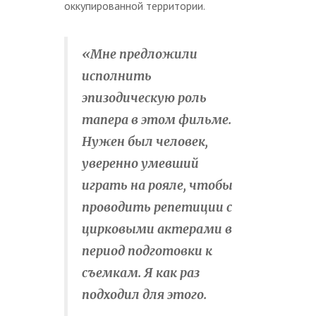
оккупированной территории.
«Мне предложили
исполнить
эпизодическую роль
тапера в этом фильме.
Нужен был человек,
уверенно умевший
играть на рояле, чтобы
проводить репетиции с
цирковыми актерами в
период подготовки к
съемкам. Я как раз
подходил для этого.