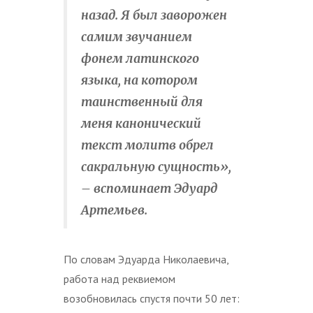
назад. Я был заворожен
самим звучанием
фонем латинского
языка, на котором
таинственный для
меня канонический
текст молитв обрел
сакральную сущность»,
– вспоминает Эдуард
Артемьев.
По словам Эдуарда Николаевича,
работа над реквиемом
возобновилась спустя почти 50 лет: