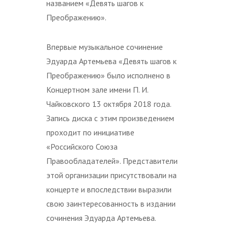
названием «Девять шагов к
Преображению».
Впервые музыкальное сочинение
Эдуарда Артемьева «Девять шагов к
Преображению» было исполнено в
Концертном зале имени П. И.
Чайковского 13 октября 2018 года.
Запись диска с этим произведением
проходит по инициативе
«Российского Союза
Правообладателей». Представители
этой организации присутствовали на
концерте и впоследствии выразили
свою заинтересованность в издании
сочинения Эдуарда Артемьева.