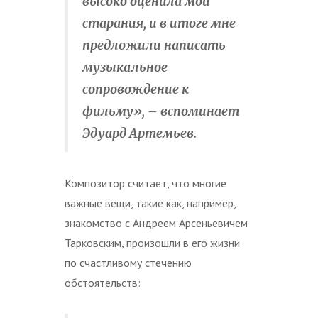
высоко оценила мои
старания, и в итоге мне
предложили написать
музыкальное
сопровождение к
фильму», – вспоминает
Эдуард Артемьев.
Композитор считает, что многие
важные вещи, такие как, например,
знакомство с Андреем Арсеньевичем
Тарковским, произошли в его жизни
по счастливому стечению
обстоятельств: