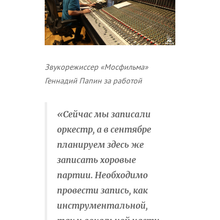
Звукорежиссер «Мосфильма»
Геннадий Папин за работой
«Сейчас мы записали
оркестр, а в сентябре
планируем здесь же
записать хоровые
партии. Необходимо
провести запись, как
инструментальной,