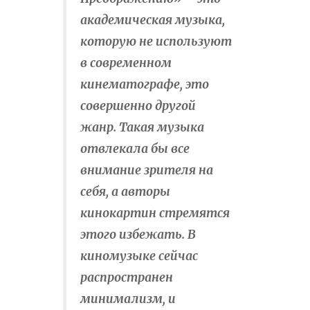
академическая музыка,
которую не используют
в современном
кинематографе, это
совершенно другой
жанр. Такая музыка
отвлекала бы все
внимание зрителя на
себя, а авторы
кинокартин стремятся
этого избежать. В
киномузыке сейчас
распространен
минимализм, и