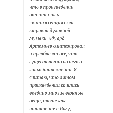
что в произведении
воплотилась
квинтэссенция всей
мировой духовной
музыки. Эдуард
Артемьев синтезировал
и преобразил все, что
существовало до него в
этом направлении. Я
считаю, что в этом
произведении сошлись
воедино многие важные
вещи, такие как
отношение к Богу,