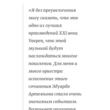
«Я без преувеличения
могу сказать, что это
одно из лучших
произведений XXI века.
Уверен, что этой
музыкой будут
наслаждаться многие
поколения. Для меня и
моего оркестра
исполнение этого
сочинения Эдуарда
Артемьева стало очень
значимым событием.
Возникает ощущение,