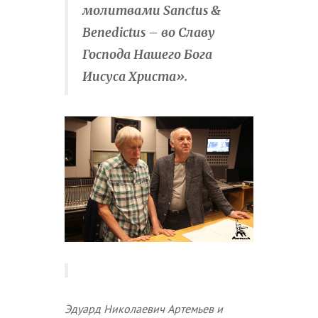
молитвами Sanctus &
Benedictus – во Славу
Господа Нашего Бога
Иисуса Христа».
Эдуард Николаевич Артемьев и