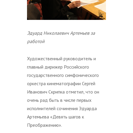
Эдуард Николаевич Артемьев за
работой
Художественный руководитель и
главный дирижер Российского
государственного симфонического
оркестра кинематографии Сергей
Иванович Скрипка отметил, что он
очень рад быть в числе первых
исполнителей сочинения Эдуарда
Артемьева «Девять шагов к
Преображению».