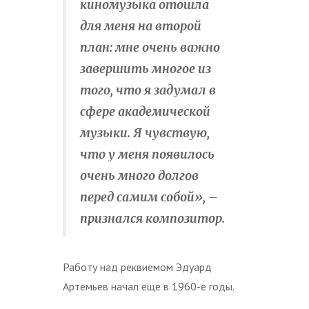
киномузыка отошла
для меня на второй
план: мне очень важно
завершить многое из
того, что я задумал в
сфере академической
музыки. Я чувствую,
что у меня появилось
очень много долгов
перед самим собой», –
признался композитор.
Работу над реквиемом Эдуард
Артемьев начал еще в 1960-е годы.