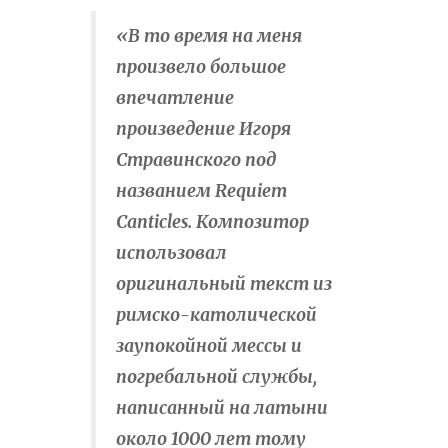
«В то время на меня
произвело большое
впечатление
произведение Игоря
Стравинского под
названием Requiem
Canticles. Композитор
использовал
оригинальный текст из
римско-католической
заупокойной мессы и
погребальной службы,
написанный на латыни
около 1000 лет тому