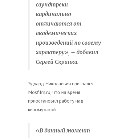
саундтреки
кардинально
отличаются от
академических
произведений по своему
характеру», – добавил
Сергей Скрипка.
Эдуард Николаевич признался
Mosfilm.ru, что на время
приостановил работу над
киномузыкой.
«В данный момент