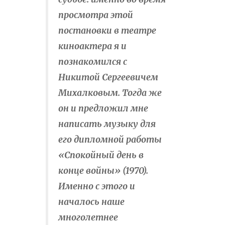
просмотра этой
постановки в театре
киноактера я и
познакомился с
Никитой Сергеевичем
Михалковым. Тогда же
он и предложил мне
написать музыку для
его дипломной работы
«Спокойный день в
конце войны» (1970).
Именно с этого и
началось наше
многолетнее