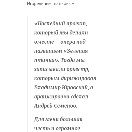
Игоревичем Гладковым.
«Последний проект,
который мы делали
вместе – опера под
названием «Зеленая
птичка». Тогда мы
записывали оркестр,
которым дирижировал
Владимир Юровский, а
аранжировки сделал
Андрей Семенов.
Для меня большая
честь и огромное