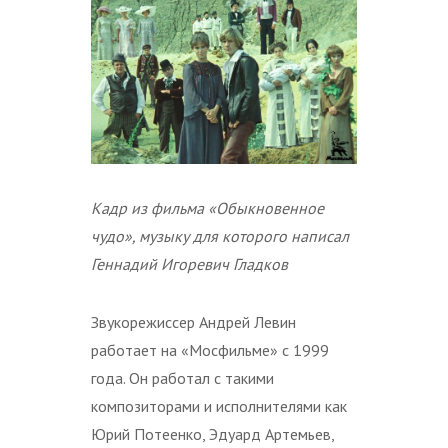
Кадр из фильма «Обыкновенное
чудо», музыку для которого написал
Геннадий Игоревич Гладков
Звукорежиссер Андрей Левин
работает на «Мосфильме» с 1999
года. Он работал с такими
композиторами и исполнителями как
Юрий Потеенко, Эдуард Артемьев,