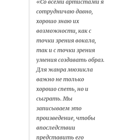
«Со всеми артистами я
сотрудничаю давно,
хорошо знаю их
возможности, как с
точки зрения вокала,
так и с точки зрения
умения создавать образ.
Для жанра мюзикла
важно не только
хорошо спеть, но и
сыграть. Мы
записываем это
произведение, чтобы
впоследствии
представить его