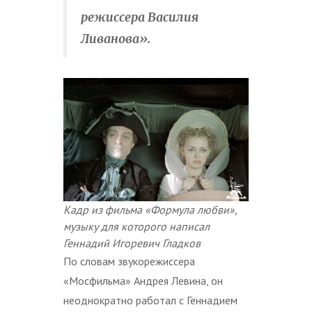
режиссера Василия
Ливанова».
Кадр из фильма «Формула любви»,
музыку для которого написал
Геннадий Игоревич Гладков
По словам звукорежиссера
«Мосфильма» Андрея Левина, он
неоднократно работал с Геннадием