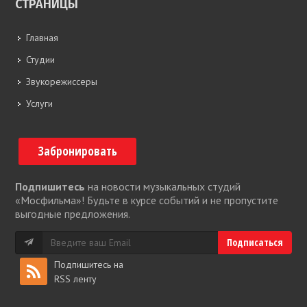
СТРАНИЦЫ
Главная
Студии
Звукорежиссеры
Услуги
Забронировать
Подпишитесь
на новости музыкальных студий
«Мосфильма»! Будьте в курсе событий и не пропустите
выгодные предложения.
Подпишитесь на
RSS ленту