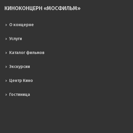
КИНОКОНЦЕРН «МОСФИЛЬМ»
О концерне
Услуги
Каталог фильмов
Экскурсии
Центр Кино
Гостиница