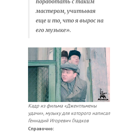
поработать с таким
мастером, учитывая
еще и то, что я вырос на
его музыке».
Кадр из фильма «Джентльмены
удачи», музыку для которого написал
Геннадий Игоревич Гладков
Справочно: