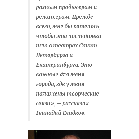
разным продюсерам и
режиссерам. Прежде
всего, мне бы хотелось,
чтобы эта постановка
шла в театрах Санкт-
Петербурга и
Екатеринбурга. Это
важные для меня
города, где у меня
налажены творческие
связи», – рассказал
Геннадий Гладков.