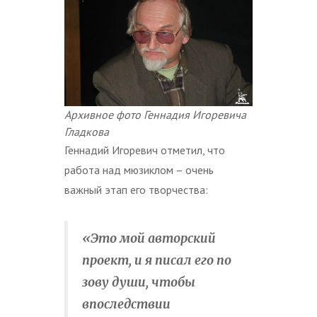
Архивное фото Геннадия Игоревича
Гладкова
Геннадий Игоревич отметил, что
работа над мюзиклом – очень
важный этап его творчества:
«Это мой авторский
проект, и я писал его по
зову души, чтобы
впоследствии