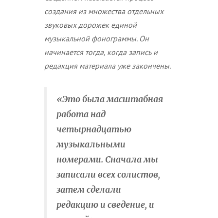
создания из множества отдельных
звуковых дорожек единой
музыкальной фонограммы. Он
начинается тогда, когда запись и
редакция материала уже закончены.
«Это была масштабная
работа над
четырнадцатью
музыкальными
номерами. Сначала мы
записали всех солистов,
затем сделали
редакцию и сведение, и