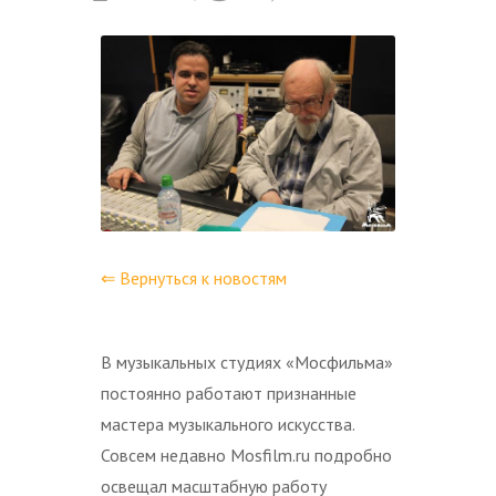
⇐ Вернуться к новостям
В музыкальных студиях «Мосфильма»
постоянно работают признанные
мастера музыкального искусства.
Совсем недавно Mosfilm.ru подробно
освещал масштабную работу