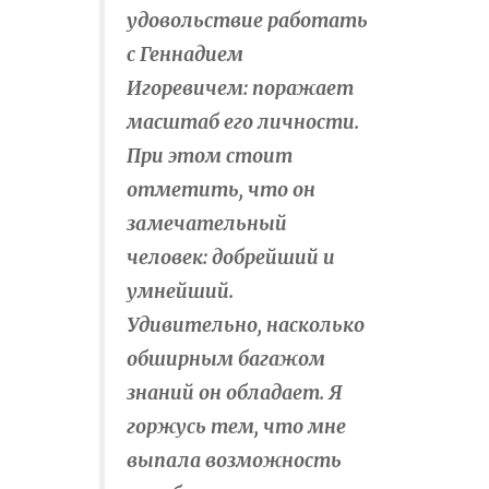
удовольствие работать
с Геннадием
Игоревичем: поражает
масштаб его личности.
При этом стоит
отметить, что он
замечательный
человек: добрейший и
умнейший.
Удивительно, насколько
обширным багажом
знаний он обладает. Я
горжусь тем, что мне
выпала возможность