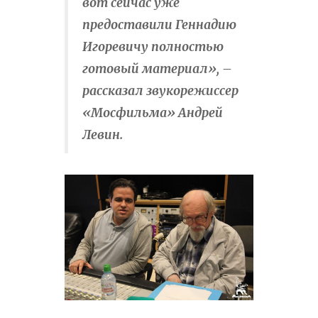
вот сейчас уже
предоставили Геннадию
Игоревичу полностью
готовый материал», –
рассказал звукорежиссер
«Мосфильма» Андрей
Левин.