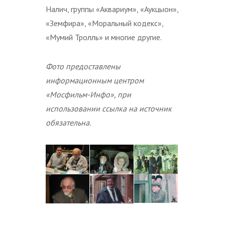
Налич, группы «Аквариум», «Аукцыон»,
«Земфира», «Моральный кодекс»,
«Мумий Тролль» и многие другие.
Фото предоставлены
информационным центром
«Мосфильм-Инфо»
, при
использовании ссылка на источник
обязательна.