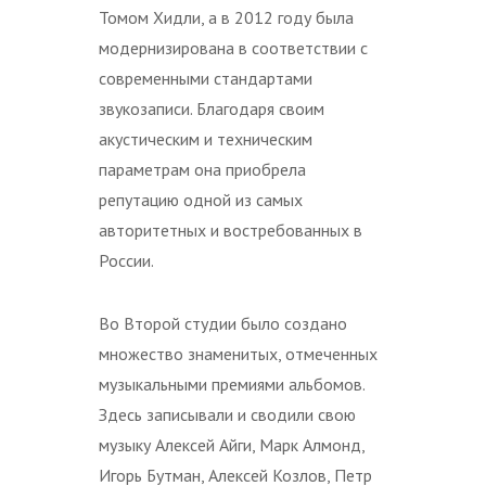
Томом Хидли, а в 2012 году была
модернизирована в соответствии с
современными стандартами
звукозаписи. Благодаря своим
акустическим и техническим
параметрам она приобрела
репутацию одной из самых
авторитетных и востребованных в
России.
Во Второй студии было создано
множество знаменитых, отмеченных
музыкальными премиями альбомов.
Здесь записывали и сводили свою
музыку Алексей Айги, Марк Алмонд,
Игорь Бутман, Алексей Козлов, Петр