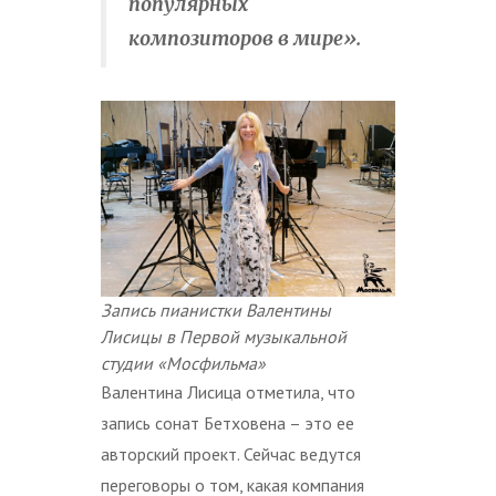
популярных
композиторов в мире».
Запись пианистки Валентины
Лисицы в Первой музыкальной
студии «Мосфильма»
Валентина Лисица отметила, что
запись сонат Бетховена – это ее
авторский проект. Сейчас ведутся
переговоры о том, какая компания