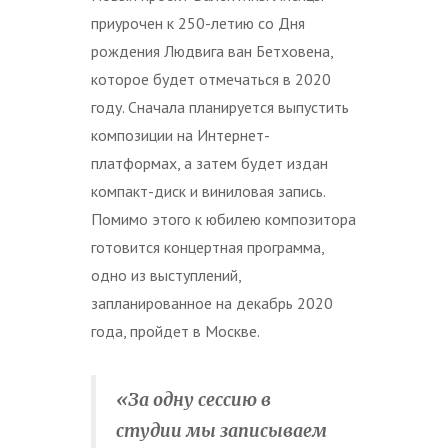
приурочен к 250-летию со Дня
рождения Людвига ван Бетховена,
которое будет отмечаться в 2020
году. Сначала планируется выпустить
композиции на Интернет-
платформах, а затем будет издан
компакт-диск и виниловая запись.
Помимо этого к юбилею композитора
готовится концертная программа,
одно из выступлений,
запланированное на декабрь 2020
года, пройдет в Москве.
«За одну сессию в
студии мы записываем