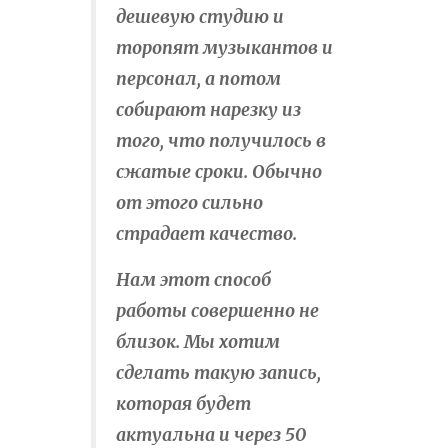
дешевую студию и
торопят музыкантов и
персонал, а потом
собирают нарезку из
того, что получилось в
сжатые сроки. Обычно
от этого сильно
страдает качество.
Нам этот способ
работы совершенно не
близок. Мы хотим
сделать такую запись,
которая будет
актуальна и через 50