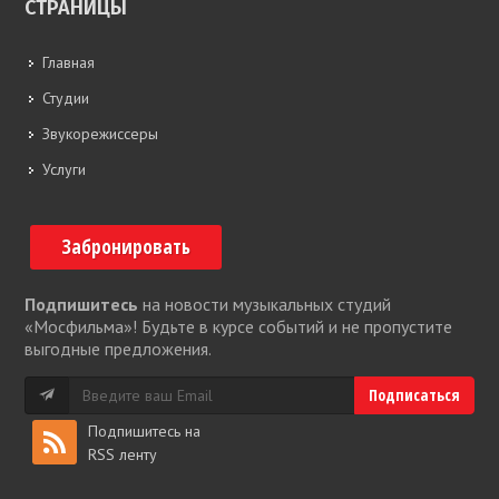
СТРАНИЦЫ
Главная
Студии
Звукорежиссеры
Услуги
Забронировать
Подпишитесь
на новости музыкальных студий
«Мосфильма»! Будьте в курсе событий и не пропустите
выгодные предложения.
Подпишитесь на
RSS ленту