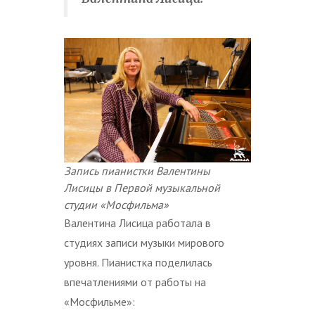
Запись пианистки Валентины
Лисицы в Первой музыкальной
студии «Мосфильма»
Валентина Лисица работала в
студиях записи музыки мирового
уровня. Пианистка поделилась
впечатлениями от работы на
«Мосфильме»: