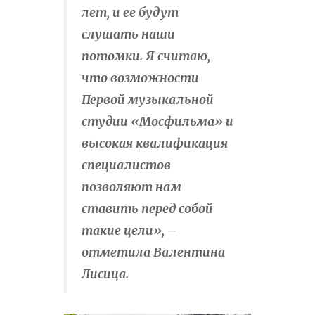
лет, и ее будут
слушать наши
потомки. Я считаю,
что возможности
Первой музыкальной
студии «Мосфильма» и
высокая квалификация
специалистов
позволяют нам
ставить перед собой
такие цели», –
отметила Валентина
Лисица.