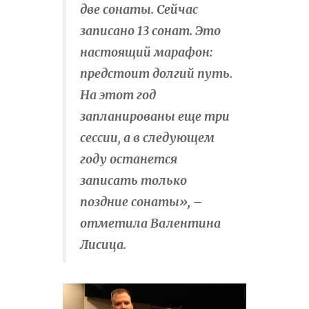
две сонаты. Сейчас
записано 13 сонат. Это
настоящий марафон:
предстоит долгий путь.
На этот год
запланированы еще три
сессии, а в следующем
году останется
записать только
поздние сонаты», –
отметила Валентина
Лисица.