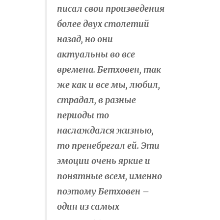
писал свои произведения
более двух столетий
назад, но они
актуальны во все
времена. Бетховен, так
же как и все мы, любил,
страдал, в разные
периоды то
наслаждался жизнью,
то пренебрегал ей. Эти
эмоции очень яркие и
понятные всем, именно
поэтому Бетховен –
один из самых