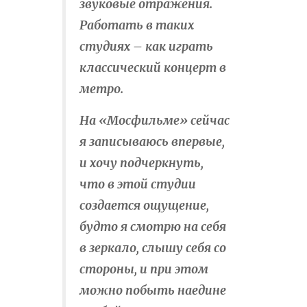
звуковые отражения.
Работать в таких
студиях – как играть
классический концерт в
метро.
На «Мосфильме» сейчас
я записываюсь впервые,
и хочу подчеркнуть,
что в этой студии
создается ощущение,
будто я смотрю на себя
в зеркало, слышу себя со
стороны, и при этом
можно побыть наедине