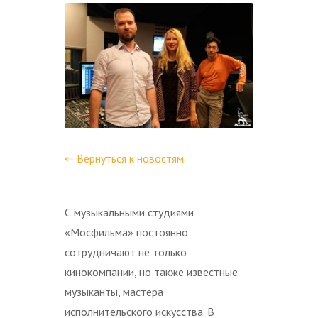
⇐ Вернуться к новостям
С музыкальными студиями
«Мосфильма» постоянно
сотрудничают не только
кинокомпании, но также известные
музыканты, мастера
исполнительского искусства. В