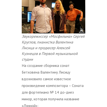
Звукорежиссер «Мосфильма» Сергей
Круглов, пианистка Валентина
Лисица и продюсер Алексей
Кузнецов в Первой музыкальной
студии
На создание сборника сонат
Бетховена Валентину Лисицу
вдохновило самое известное
произведение композитора – Соната
для фортепиано № 14 до-диез
минор, которая получила название
«Лунной»: