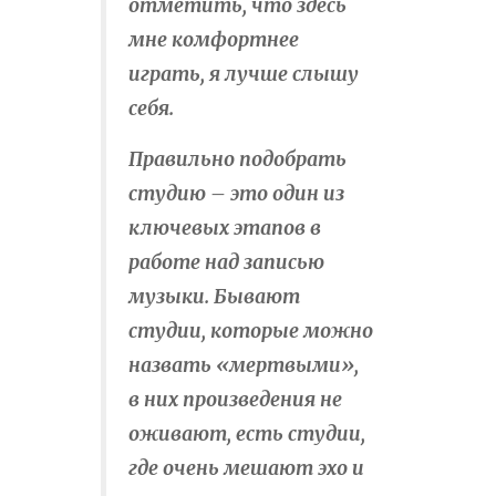
отметить, что здесь
мне комфортнее
играть, я лучше слышу
себя.
Правильно подобрать
студию – это один из
ключевых этапов в
работе над записью
музыки. Бывают
студии, которые можно
назвать «мертвыми»,
в них произведения не
оживают, есть студии,
где очень мешают эхо и