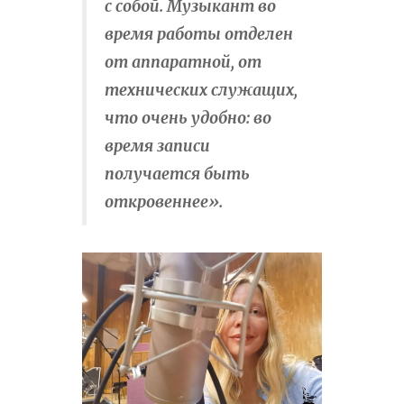
с собой. Музыкант во
время работы отделен
от аппаратной, от
технических служащих,
что очень удобно: во
время записи
получается быть
откровеннее».