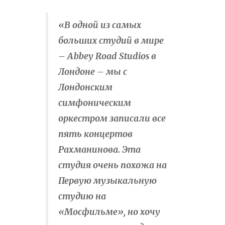
«В одной из самых
больших студий в мире
– Abbey Road Studios в
Лондоне – мы с
Лондонским
симфоническим
оркестром записали все
пять концертов
Рахманинова. Эта
студия очень похожа на
Первую музыкальную
студию на
«Мосфильме», но хочу