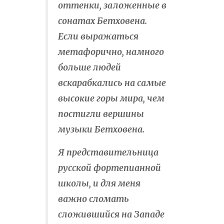
оттенки, заложенные в
сонатах Бетховена.
Если выражаться
метафорично, намного
больше людей
вскарабкались на самые
высокие горы мира, чем
постигли вершины
музыки Бетховена.
Я представительница
русской фортепианной
школы, и для меня
важно сломать
сложившийся на Западе