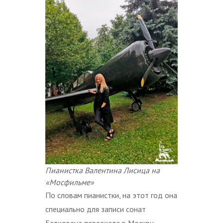
Пианистка Валентина Лисица на
«Мосфильме»
По словам пианистки, на этот год она
специально для записи сонат