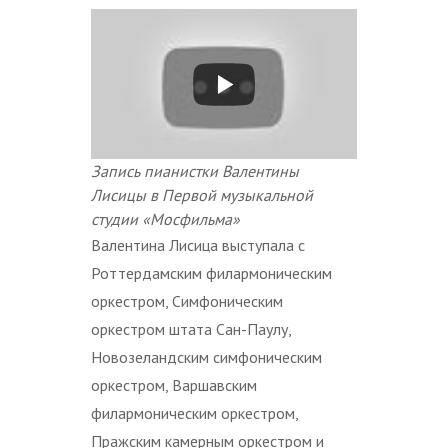
Запись пианистки Валентины
Лисицы в Первой музыкальной
студии «Мосфильма»
Валентина Лисица выступала с
Роттердамским филармоническим
оркестром, Симфоническим
оркестром штата Сан-Паулу,
Новозеландским симфоническим
оркестром, Варшавским
филармоническим оркестром,
Пражским камерным оркестром и