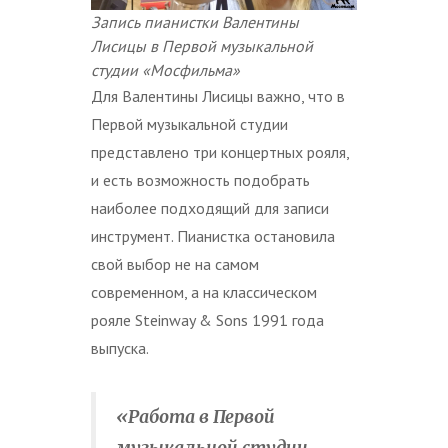
Запись пианистки Валентины
Лисицы в Первой музыкальной
студии «Мосфильма»
Для Валентины Лисицы важно, что в
Первой музыкальной студии
представлено три концертных рояля,
и есть возможность подобрать
наиболее подходящий для записи
инструмент. Пианистка остановила
свой выбор не на самом
современном, а на классическом
рояле Steinway & Sons 1991 года
выпуска.
«Работа в Первой
музыкальной студии