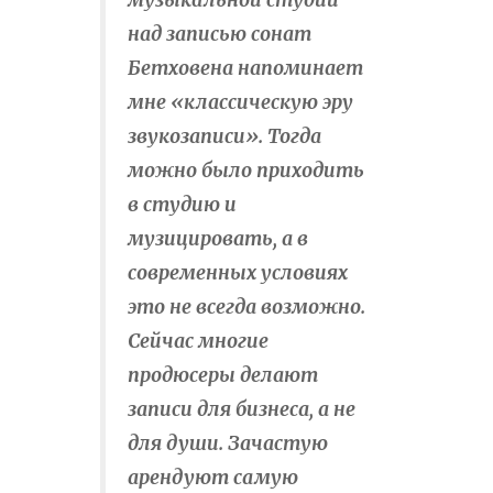
над записью сонат
Бетховена напоминает
мне «классическую эру
звукозаписи». Тогда
можно было приходить
в студию и
музицировать, а в
современных условиях
это не всегда возможно.
Сейчас многие
продюсеры делают
записи для бизнеса, а не
для души. Зачастую
арендуют самую