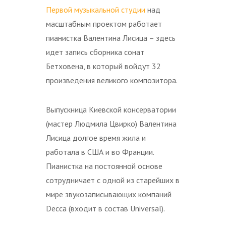
Первой музыкальной студии
над
масштабным проектом работает
пианистка Валентина Лисица – здесь
идет запись сборника сонат
Бетховена, в который войдут 32
произведения великого композитора.
Выпускница Киевской консерватории
(мастер Людмила Цвирко) Валентина
Лисица долгое время жила и
работала в США и во Франции.
Пианистка на постоянной основе
сотрудничает с одной из старейших в
мире звукозаписывающих компаний
Decca (входит в состав Universal).