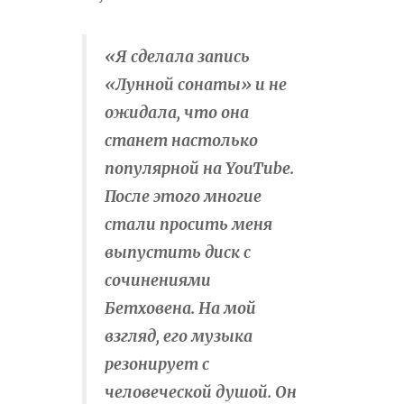
«Я сделала запись
«Лунной сонаты» и не
ожидала, что она
станет настолько
популярной на YouTube.
После этого многие
стали просить меня
выпустить диск с
сочинениями
Бетховена. На мой
взгляд, его музыка
резонирует с
человеческой душой. Он