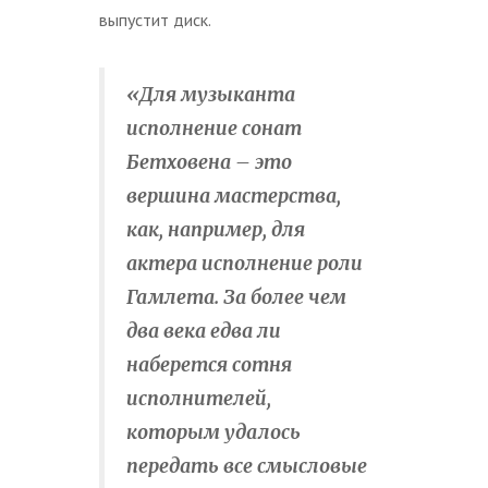
выпустит диск.
«Для музыканта
исполнение сонат
Бетховена
– это
вершина мастерства,
как, например, для
актера исполнение роли
Гамлета. За более чем
два века едва ли
наберется сотня
исполнителей,
которым удалось
передать все смысловые