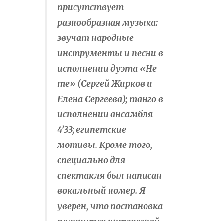
присутствует
разнообразная музыка:
звучат народные
инструменты и песни в
исполнении дуэта «Не
те» (Сергей Жирков и
Елена Сергеева); танго в
исполнении ансамбля
4’33; египетские
мотивы. Кроме того,
специально для
спектакля был написан
вокальный номер. Я
уверен, что постановка