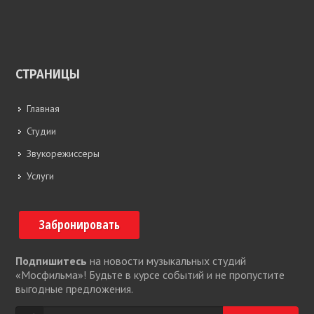
СТРАНИЦЫ
Главная
Студии
Звукорежиссеры
Услуги
Забронировать
Подпишитесь
на новости музыкальных студий
«Мосфильма»! Будьте в курсе событий и не пропустите
выгодные предложения.