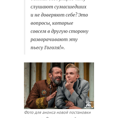
слушают сумасшедших
и не доверяют себе? Это
вопросы, которые
совсем в другую сторону
разворачивают эту
пьесу Гоголя!».
Фото для анонса новой постановки