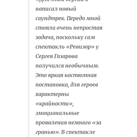
написал новый
саундтрек. Передо мной
стояла очень непростая
задача, поскольку сам
спектакль «Ревизор» у
Сергея Газарова
получился необычным.
Это яркая костюмная
постановка, для героев
характерны
«крайности»,
эмоциональные
проявления немного «за
гранью». В спектакле