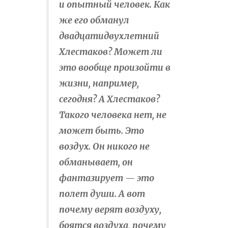
и опытный человек. Как
же его обманул
двадцатидвухлетний
Хлестаков? Может ли
это вообще произойти в
жизни, например,
сегодня? А Хлестаков?
Такого человека нет, не
может быть. Это
воздух. Он никого не
обманывает, он
фантазирует — это
полет души. А вот
почему верят воздуху,
боятся воздуха, почему