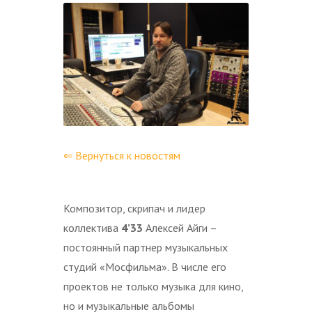
⇐ Вернуться к новостям
Композитор, скрипач и лидер
коллектива
4’33
Алексей Айги –
постоянный партнер музыкальных
студий «Мосфильма». В числе его
проектов не только музыка для кино,
но и музыкальные альбомы