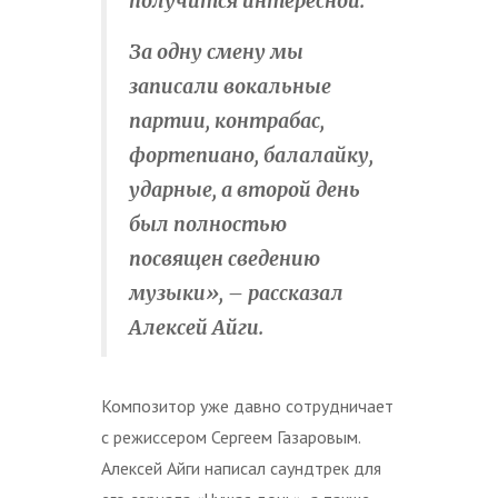
получится интересной.
За одну смену мы
записали вокальные
партии, контрабас,
фортепиано, балалайку,
ударные, а второй день
был полностью
посвящен сведению
музыки», – рассказал
Алексей Айги.
Композитор уже давно сотрудничает
с режиссером Сергеем Газаровым.
Алексей Айги написал саундтрек для