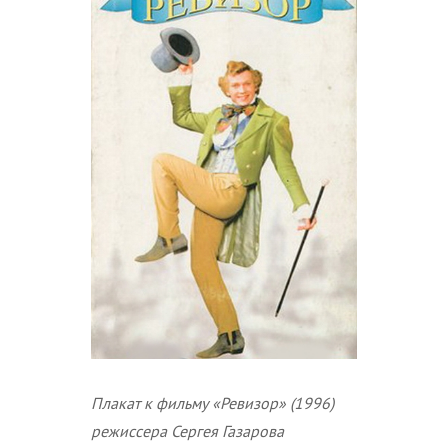
Плакат к фильму «Ревизор» (1996)
режиссера Сергея Газарова