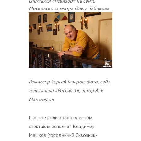
спектакля «Ревизор» на сайте
Московского театра Олега Табакова
Режиссер Сергей Газаров, фото: сайт
телеканала «Россия 1», автор Али
Магомедов
Главные роли в обновленном
спектакле исполнят Владимир
Машков (городничий Сквозник-