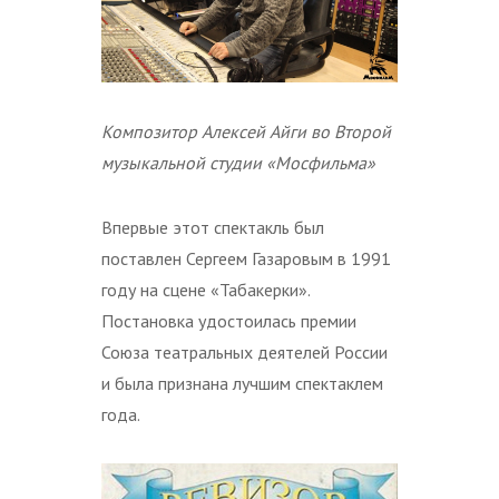
Композитор Алексей Айги во Второй
музыкальной студии «Мосфильма»
Впервые этот спектакль был
поставлен Сергеем Газаровым в 1991
году на сцене «Табакерки».
Постановка удостоилась премии
Союза театральных деятелей России
и была признана лучшим спектаклем
года.