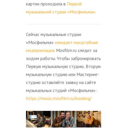
картин проходила в
Первой
музыкальной студии «Мосфильма»
.
Сейчас музыкальные студии
«Мосфильма»
ожидает масштабная
модернизация
. Mosfilm.ru следит за
ходом работы. Чтобы забронировать
Первую музыкальную студию, Вторую
музыкальную студию или Мастеринг-
студию оставляйте заявку на сайте
музыкальных студий «Мосфильма»:
https://music.mosfilm.ru/booking/