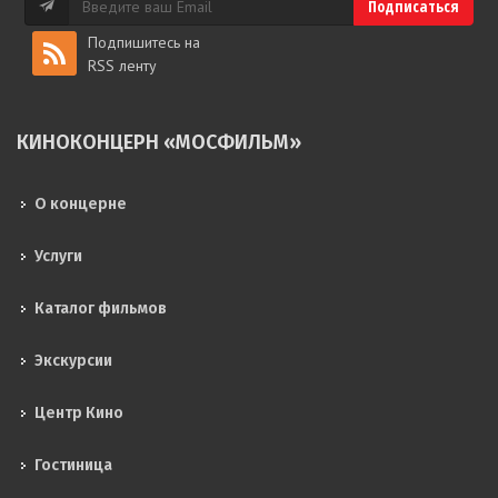
Подпишитесь на
RSS ленту
КИНОКОНЦЕРН «МОСФИЛЬМ»
О концерне
Услуги
Каталог фильмов
Экскурсии
Центр Кино
Гостиница