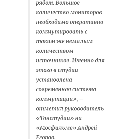
рядом. Большое
количество мониторов
необходимо оперативно
коммутировать с
таким же немалым
количеством
источников. Именно для
этого в студии
установлена
современная система
коммутации», –
отметил руководитель
«Тонстудии» на
«Мосфильме» Андрей
Егоров.