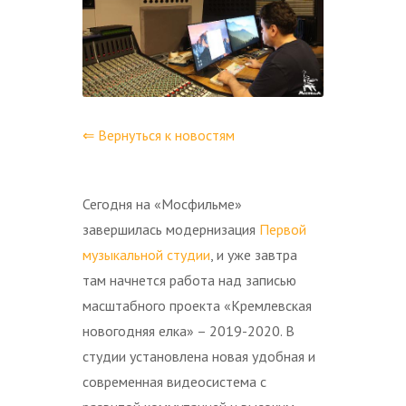
⇐ Вернуться к новостям
Сегодня на «Мосфильме»
завершилась модернизация
Первой
музыкальной студии
, и уже завтра
там начнется работа над записью
масштабного проекта «Кремлевская
новогодняя елка» – 2019-2020. В
студии установлена новая удобная и
современная видеосистема с