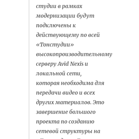
студии в рамках
модернизации будут
подключены к
действующему по всей
«Тонстудии»
высокопроизводительному
серверу Avid Nexis и
локальной сети,
которая необходима для
передачи видео и всех
других материалов. Это
завершение большого
проекта по созданию
сетевой структуры на