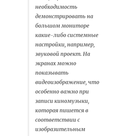
необходимость
демонстрировать на
большом мониторе
какие-либо системные
настройки, например,
звуковой проект. На
экранах можно
показывать
видеоизображение, что
особенно важно при
записи киномузыки,
которая пишется в
соответствии с
изобразительным