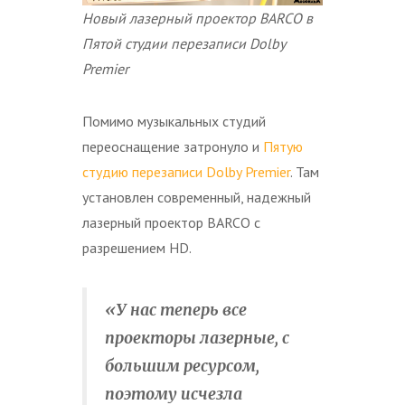
Новый лазерный проектор
BARCO в
Пятой студии перезаписи
Dolby
Premier
Помимо музыкальных студий
переоснащение затронуло и
Пятую
студию перезаписи Dolby Premier
. Там
установлен современный, надежный
лазерный проектор BARCO с
разрешением HD.
«У нас теперь все
проекторы лазерные, с
большим ресурсом,
поэтому исчезла