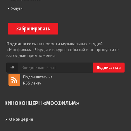
Услуги
Забронировать
Подпишитесь
на новости музыкальных студий
«Мосфильма»! Будьте в курсе событий и не пропустите
выгодные предложения.
Подпишитесь на
RSS ленту
КИНОКОНЦЕРН «МОСФИЛЬМ»
О концерне