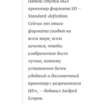
Пятой студии был
проектор формата SD –
Standard-definition.
Сейчас от этого
формата уходят во
всем мире, всем
хочется, чтобы
изображение было
лучше, потому
установлен более
удобный и долговечный
проектор с разрешением
HD», – добавил Андрей
Егоров.