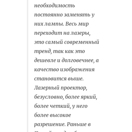
необходимость
постоянно заменять у
них лампы. Весь мир
переходит на лазеры,
это самый современный
тренд, так как это
дешевле и долговечнее, а
качество изображения
становится выше.
Лазерный проектор,
безусловно, более яркий,
более четкий, у него
более высокое
разрешение. Раньше в