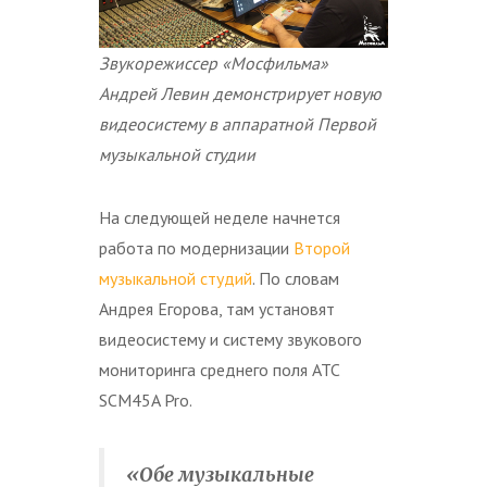
Звукорежиссер «Мосфильма»
Андрей Левин демонстрирует новую
видеосистему в аппаратной Первой
музыкальной студии
На следующей неделе начнется
работа по модернизации
Второй
музыкальной студий
. По словам
Андрея Егорова, там установят
видеосистему и систему звукового
мониторинга среднего поля ATC
SCM45A Pro.
«Обе музыкальные