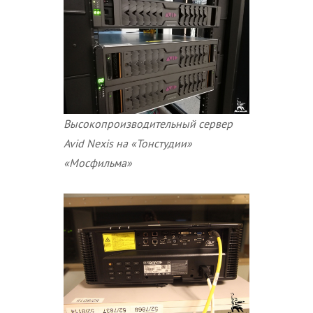
Высокопроизводительный сервер
Avid
Nexis на «Тонстудии»
«Мосфильма»