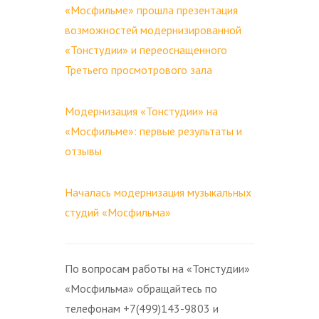
«Мосфильме» прошла презентация
возможностей модернизированной
«Тонстудии» и переоснащенного
Третьего просмотрового зала
Модернизация «Тонстудии» на
«Мосфильме»: первые результаты и
отзывы
Началась модернизация музыкальных
студий «Мосфильма»
По вопросам работы на «Тонстудии»
«Мосфильма» обращайтесь по
телефонам +7(499)143-9803 и