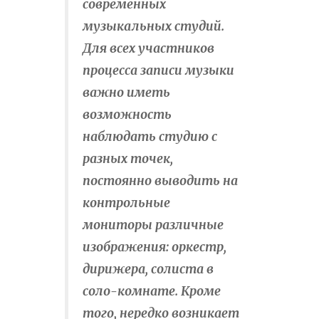
современных
музыкальных студий.
Для всех участников
процесса записи музыки
важно иметь
возможность
наблюдать студию с
разных точек,
постоянно выводить на
контрольные
мониторы различные
изображения: оркестр,
дирижера, солиста в
соло-комнате. Кроме
того, нередко возникает