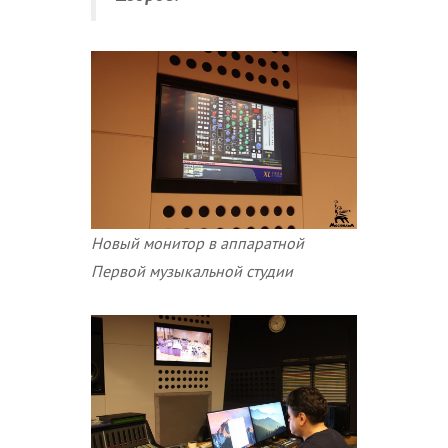
Новый монитор в аппаратной
Первой музыкальной студии