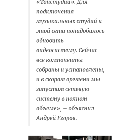
«Тонстудии». Для
подключения
музыкальных студий к
этой сети понадобилось
обновить
видеосистему. Сейчас
все компоненты
собраны и установлены,
и в скором времени мы
запустим сетевую
систему в полном
объеме», – объяснил
Андрей Егоров.