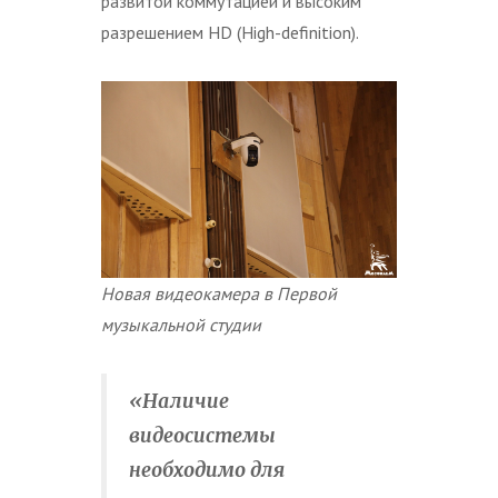
развитой коммутацией и высоким
разрешением HD (High-definition).
Новая видеокамера в Первой
музыкальной студии
«Наличие
видеосистемы
необходимо для