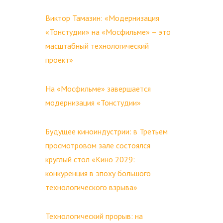
Виктор Тамазин: «Модернизация
«Тонстудии» на «Мосфильме» – это
масштабный технологический
проект»
На «Мосфильме» завершается
модернизация «Тонстудии»
Будущее киноиндустрии: в Третьем
просмотровом зале состоялся
круглый стол «Кино 2029:
конкуренция в эпоху большого
технологического взрыва»
Технологический прорыв: на