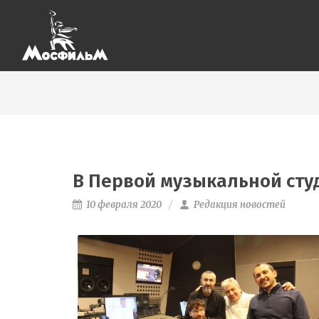
В Первой музыкальной сту
10 февраля 2020
Редакция новостей