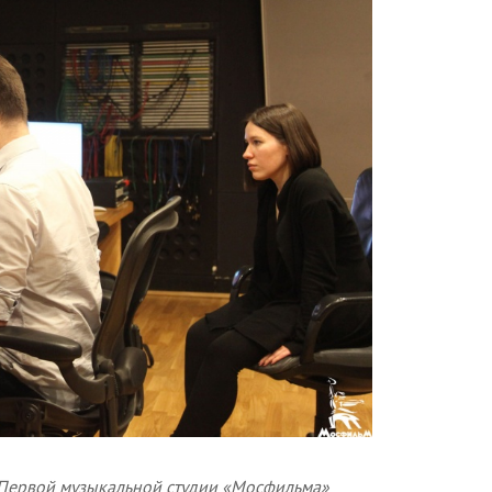
в Первой музыкальной студии «Мосфильма»