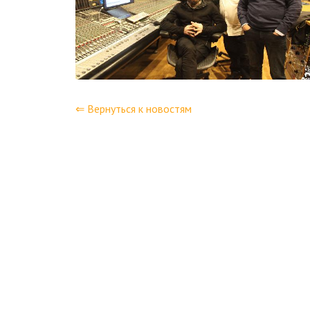
⇐ Вернуться к новостям