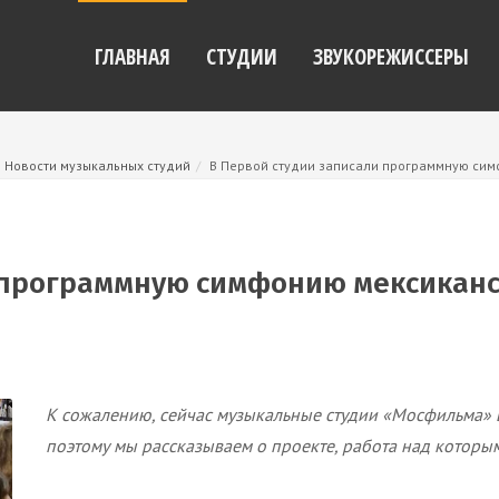
ГЛАВНАЯ
СТУДИИ
ЗВУКОРЕЖИССЕРЫ
Новости музыкальных студий
В Первой студии записали программную си
 программную симфонию мексиканс
К сожалению, сейчас музыкальные студии «Мосфильма» 
поэтому мы рассказываем о проекте, работа над которым