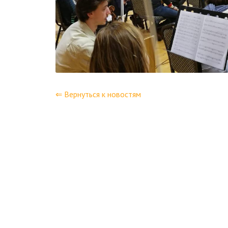
⇐ Вернуться к новостям