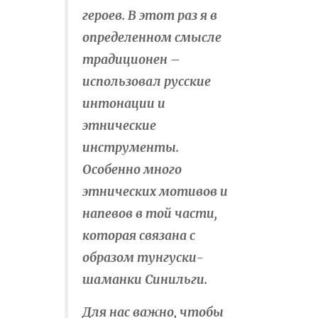
героев. В этот раз я в
определенном смысле
традиционен –
использовал русские
интонации и
этнические
инструменты.
Особенно много
этнических мотивов и
напевов в той части,
которая связана с
образом тунгуски-
шаманки Синильги.
Для нас важно, чтобы