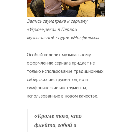
Запись саундтрека к сериалу
«Угрюм-река» в Первой
музыкальной студии «Мосфильма»
Особый колорит музыкальному
оформлению сериала придает не
только использование традиционных
сибирских инструментов, но и
симфонические инструменты,
использованные в новом качестве,
«Кроме того, что
флейта, гобой и