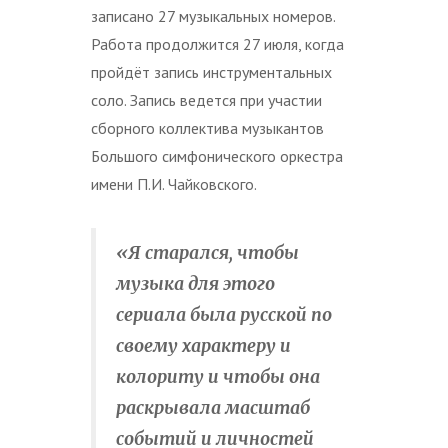
записано 27 музыкальных номеров.
Работа продолжится 27 июля, когда
пройдёт запись инструментальных
соло. Запись ведется при участии
сборного коллектива музыкантов
Большого симфонического оркестра
имени П.И. Чайковского.
«Я старался, чтобы
музыка для этого
сериала была русской по
своему характеру и
колориту и чтобы она
раскрывала масштаб
событий и личностей