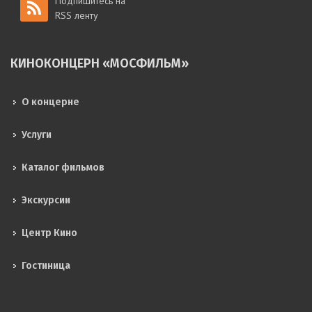
Подпишитесь на
RSS ленту
КИНОКОНЦЕРН «МОСФИЛЬМ»
О концерне
Услуги
Каталог фильмов
Экскурсии
Центр Кино
Гостиница