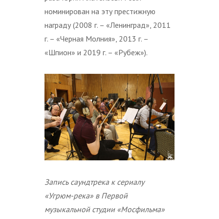
номинирован на эту престижную
награду (2008 г. – «Ленинград», 2011
г. – «Черная Молния», 2013 г. –
«Шпион» и 2019 г. – «Рубеж»).
Запись саундтрека к сериалу
«Угрюм-река» в Первой
музыкальной студии «Мосфильма»