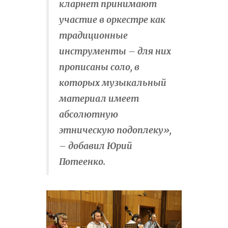
кларнет принимают
участие в оркестре как
традиционные
инструменты – для них
прописаны соло, в
которых музыкальный
материал имеет
абсолютную
этническую подоплеку»,
– добавил Юрий
Потеенко.