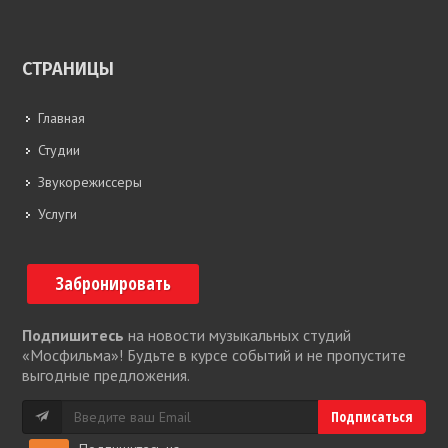
СТРАНИЦЫ
Главная
Студии
Звукорежиссеры
Услуги
Забронировать
Подпишитесь
на новости музыкальных студий
«Мосфильма»! Будьте в курсе событий и не пропустите
выгодные предложения.