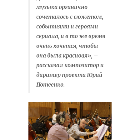
музыка органично
сочеталось с сюжетом,
событиями и героями
сериала, и в то же время
очень хочется, чтобы
она была красивая», –
рассказал композитор и
дирижер проекта Юрий
Потеенко.