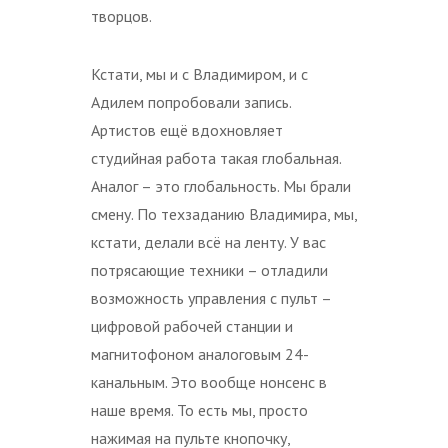
творцов.
Кстати, мы и с Владимиром, и с
Адилем попробовали запись.
Артистов ещё вдохновляет
студийная работа такая глобальная.
Аналог – это глобальность. Мы брали
смену. По техзаданию Владимира, мы,
кстати, делали всё на ленту. У вас
потрясающие техники – отладили
возможность управления с пульт –
цифровой рабочей станции и
магнитофоном аналоговым 24-
канальным. Это вообще нонсенс в
наше время. То есть мы, просто
нажимая на пульте кнопочку,