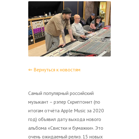
⇐ Вернуться к новостям
Самый популярный российский
музыкант – рэпер Скриптонит (по
итогам отчёта Apple Music за 2020
год) объявил дату выхода нового
альбома «Свистки и бумажки». Это
очень ожидаемый релиз. 15 новых