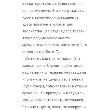
в некотором смысле было сложнее,
но потому легче. Что я хочу сказать.
Кроме технических совершенств,
здесь идеальные условия для
творчества. Эта студия дала, кстати,
такую редкую возможность
музыкантам переосмыслить методы и
подходы к работе. Тут
действительно где-то может быт
жалко, что ты берёшь и работаешь
над какими-то техническими вещами
- почему бы не делать это в записи.
Грубо говоря, получается как в старые
времена – ты приходишь в студию и
уходишь уже с готовым материалом.
Что очень круто, очень мотивирует и