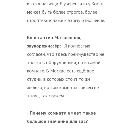
взгляд на вещи. Я уверен, что у Кости
может быть более строгое, более
строптивое даже к этому отношение.
Константин Матафонов,
звукорежиссёр:
- Я полностью
согласен, что здесь преимущество не
только в оборудовании, но и самой
комнате. В Москве есть ещё две
студии, в которых стоит то же
железо, но там комнаты совсем не
такие, так скажем…
- Почему комната имеет такое
большое значение для вас?