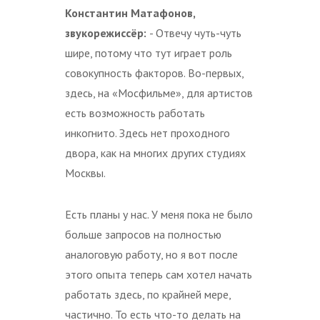
Константин Матафонов,
звукорежиссёр:
- Отвечу чуть-чуть
шире, потому что тут играет роль
совокупность факторов. Во-первых,
здесь, на «Мосфильме», для артистов
есть возможность работать
инкогнито. Здесь нет проходного
двора, как на многих других студиях
Москвы.
Есть планы у нас. У меня пока не было
больше запросов на полностью
аналоговую работу, но я вот после
этого опыта теперь сам хотел начать
работать здесь, по крайней мере,
частично. То есть что-то делать на