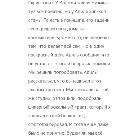
Скриптонит. У Володи живая музыка –
тут всё понятно, но у Адиля хип-хоп
стэмы. То есть в принципе, его задачи
легко решаются и дома на
компьютере. Кроме того, он знаменит
тем, что делает всё сам. Но в один
прекрасный день Адиль сообщил, что
он устал от этого и попросил помощи.
Мы решили попробовать. Адиль
рассказывал, что вынашивал этот
альбом три года. Мы записали на той
же студии, оттрэчили, подобрали
шикарный вокальный тракт, который я
записал в свой блокнотик,
сфотографировал. И тогда ещё даже
было не понятно, будем ли мы всё