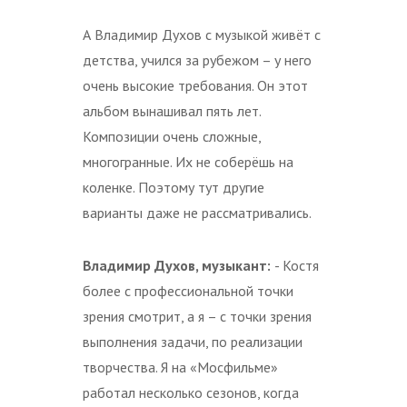
А Владимир Духов с музыкой живёт с
детства, учился за рубежом – у него
очень высокие требования. Он этот
альбом вынашивал пять лет.
Композиции очень сложные,
многогранные. Их не соберёшь на
коленке. Поэтому тут другие
варианты даже не рассматривались.
Владимир Духов, музыкант:
- Костя
более с профессиональной точки
зрения смотрит, а я – с точки зрения
выполнения задачи, по реализации
творчества. Я на «Мосфильме»
работал несколько сезонов, когда