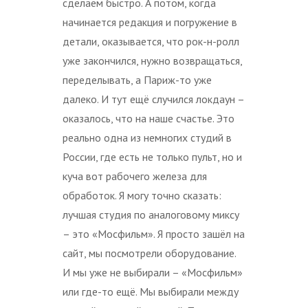
сделаем быстро. А потом, когда
начинается редакция и погружение в
детали, оказывается, что рок-н-ролл
уже закончился, нужно возвращаться,
переделывать, а Париж-то уже
далеко. И тут ещё случился локдаун –
оказалось, что на наше счастье. Это
реально одна из немногих студий в
России, где есть не только пульт, но и
куча вот рабочего железа для
обработок. Я могу точно сказать:
лучшая студия по аналоговому миксу
– это «Мосфильм». Я просто зашёл на
сайт, мы посмотрели оборудование.
И мы уже не выбирали – «Мосфильм»
или где-то ещё. Мы выбирали между