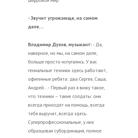
- Звучит угрожающе, на самом
деле…
Владимир Духов, музыкант:
- Да,
наверное, но мы, на самом деле,
больше просто испугались. У вас
гениальные техники здесь работают,
офигенные ребята: два Сергея, Саша,
Андрей… - Первый раз я вижу такое,
что техники – такие солдаты: они
всегда приходят на помощь, всегда
тебя выручат, всегда здесь.
Суперпрофессиональные, у них
образцовая субординация, полное