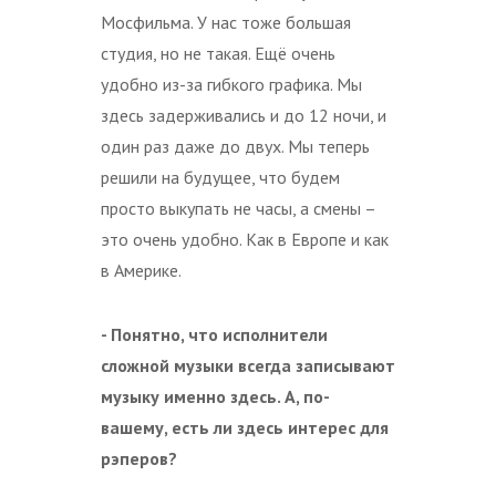
Мосфильма. У нас тоже большая
студия, но не такая. Ещё очень
удобно из-за гибкого графика. Мы
здесь задерживались и до 12 ночи, и
один раз даже до двух. Мы теперь
решили на будущее, что будем
просто выкупать не часы, а смены –
это очень удобно. Как в Европе и как
в Америке.
- Понятно, что исполнители
сложной музыки всегда записывают
музыку именно здесь. А, по-
вашему, есть ли здесь интерес для
рэперов?