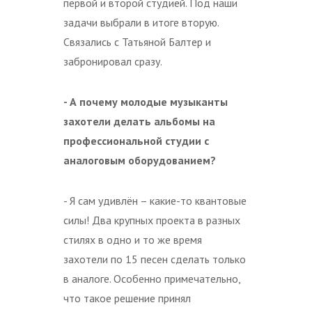
первой и второй студией. Под наши
задачи выбрали в итоге вторую.
Связались с Татьяной Балтер и
забронировал сразу.
- А почему молодые музыканты
захотели делать альбомы на
профессиональной студии с
аналоговым оборудованием?
- Я сам удивлён – какие-то квантовые
силы! Два крупных проекта в разных
стилях в одно и то же время
захотели по 15 песен сделать только
в аналоге. Особенно примечательно,
что такое решение принял