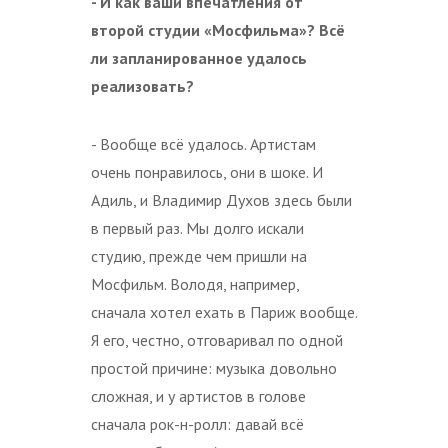
- И как ваши впечатления от
второй студии «Мосфильма»? Всё
ли запланированное удалось
реализовать?
- Вообще всё удалось. Артистам
очень понравилось, они в шоке. И
Адиль, и Владимир Духов здесь были
в первый раз. Мы долго искали
студию, прежде чем пришли на
Мосфильм. Володя, например,
сначала хотел ехать в Париж вообще.
Я его, честно, отговаривал по одной
простой причине: музыка довольно
сложная, и у артистов в голове
сначала рок-н-ролл: давай всё