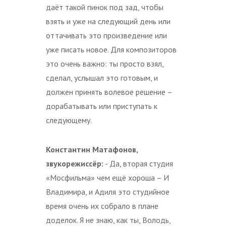
даёт такой пинок под зад, чтобы
взять и уже на следующий день или
оттачивать это произведение или
уже писать новое. Для композиторов
это очень важно: ты просто взял,
сделал, услышал это готовым, и
должен принять волевое решение –
дорабатывать или приступать к
следующему.
Константин Матафонов,
звукорежиссёр:
- Да, вторая студия
«Мосфильма» чем ещё хороша – И
Владимира, и Адиля это студийное
время очень их собрало в плане
доделок. Я не знаю, как ты, Володь,