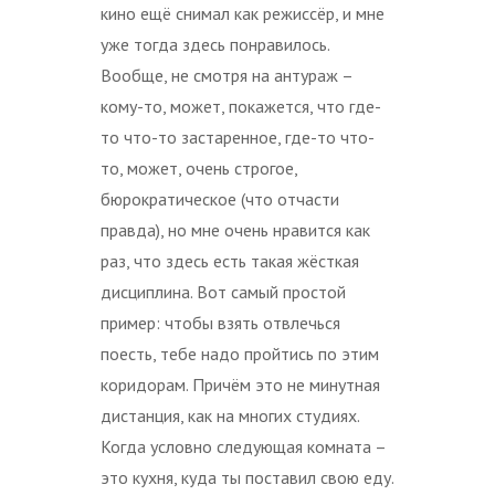
кино ещё снимал как режиссёр, и мне
уже тогда здесь понравилось.
Вообще, не смотря на антураж –
кому-то, может, покажется, что где-
то что-то застаренное, где-то что-
то, может, очень строгое,
бюрократическое (что отчасти
правда), но мне очень нравится как
раз, что здесь есть такая жёсткая
дисциплина. Вот самый простой
пример: чтобы взять отвлечься
поесть, тебе надо пройтись по этим
коридорам. Причём это не минутная
дистанция, как на многих студиях.
Когда условно следующая комната –
это кухня, куда ты поставил свою еду.