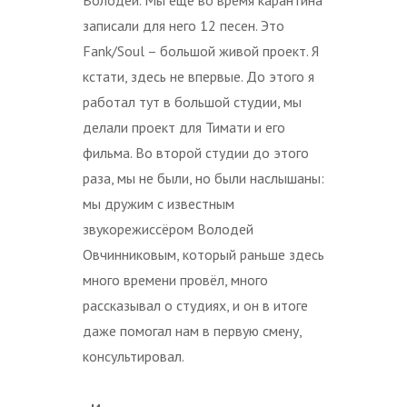
записали для него 12 песен. Это
Fank/Soul – большой живой проект. Я
кстати, здесь не впервые. До этого я
работал тут в большой студии, мы
делали проект для Тимати и его
фильма. Во второй студии до этого
раза, мы не были, но были наслышаны:
мы дружим с известным
звукорежиссёром Володей
Овчинниковым, который раньше здесь
много времени провёл, много
рассказывал о студиях, и он в итоге
даже помогал нам в первую смену,
консультировал.