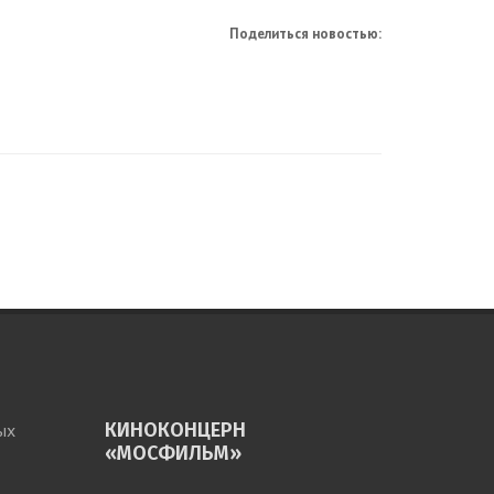
Поделиться новостью:
КИНОКОНЦЕРН
ых
«МОСФИЛЬМ»