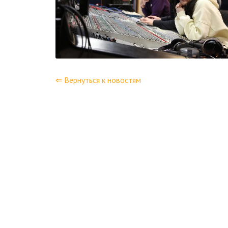
⇐ Вернуться к новостям