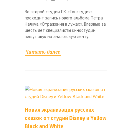
Во второй студии ПК «Тонстудия»
проходит запись нового альбома Петра
Налича «Отражения в лужах». Впервые за
шесть лет специалисты киностудии
пишут звук на аналоговую ленту.
Читать далее
Новая экранизация русских
сказок от студий Disney и Yellow
Black and White