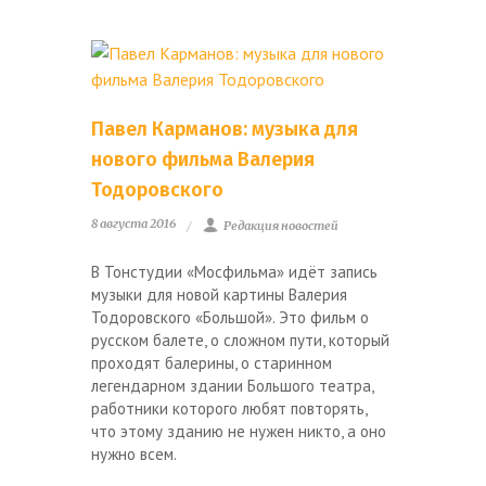
Павел Карманов: музыка для
нового фильма Валерия
Тодоровского
8 августа 2016
Редакция новостей
В Тонстудии «Мосфильма» идёт запись
музыки для новой картины Валерия
Тодоровского «Большой». Это фильм о
русском балете, о сложном пути, который
проходят балерины, о старинном
легендарном здании Большого театра,
работники которого любят повторять,
что этому зданию не нужен никто, а оно
нужно всем.