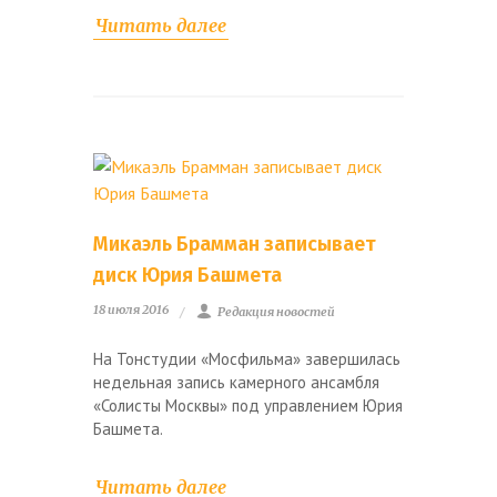
Читать далее
Микаэль Брамман записывает
диск Юрия Башмета
18 июля 2016
Редакция новостей
На Тонстудии «Мосфильма» завершилась
недельная запись камерного ансамбля
«Солисты Москвы» под управлением Юрия
Башмета.
Читать далее