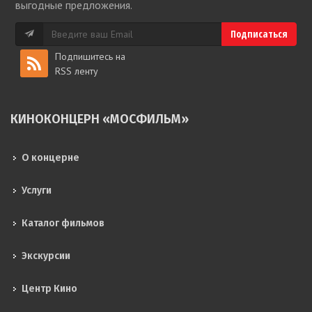
выгодные предложения.
Подпишитесь на
RSS ленту
КИНОКОНЦЕРН «МОСФИЛЬМ»
О концерне
Услуги
Каталог фильмов
Экскурсии
Центр Кино