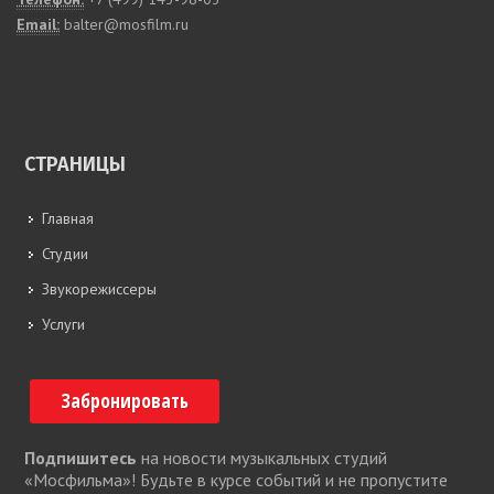
Email:
balter@mosfilm.ru
СТРАНИЦЫ
Главная
Студии
Звукорежиссеры
Услуги
Забронировать
Подпишитесь
на новости музыкальных студий
«Мосфильма»! Будьте в курсе событий и не пропустите