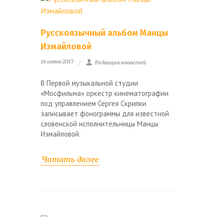
Русскоязычный альбом Манцы
Измайловой
16 июня 2017
Редакция новостей
В Первой музыкальной студии
«Мосфильма» оркестр кинематографии
под управлением Сергея Скрипки
записывает фонограммы для известной
словенской исполнительницы Манцы
Измайловой.
Читать далее