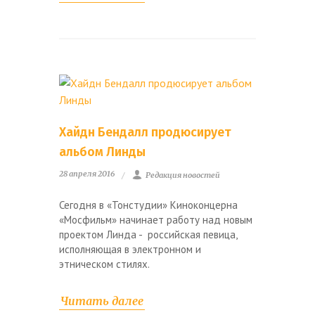
Хайдн Бендалл продюсирует
альбом Линды
28 апреля 2016
Редакция новостей
Сегодня в «Тонстудии» Киноконцерна
«Мосфильм» начинает работу над новым
проектом Линда - российская певица,
исполняющая в электронном и
этническом стилях.
Читать далее