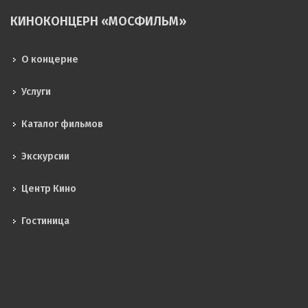
КИНОКОНЦЕРН «МОСФИЛЬМ»
О концерне
Услуги
Каталог фильмов
Экскурсии
Центр Кино
Гостиница