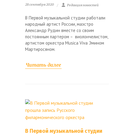
28 сентября 2020
Редакция новостей
В Первой музыкальной студии работали
народный артист России, маэстро
Александр Рудин вместе со своим
постоянным партером – виолончелистом,
артистом оркестра Musica Viva Эмином
Мартиросяном.
Читать далее
В Первой музыкальной студии