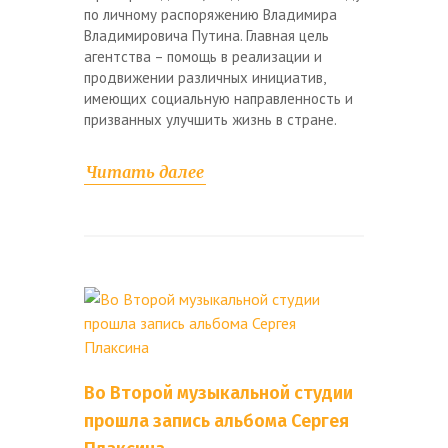
по личному распоряжению Владимира
Владимировича Путина. Главная цель
агентства – помощь в реализации и
продвижении различных инициатив,
имеющих социальную направленность и
призванных улучшить жизнь в стране.
Читать далее
Во Второй музыкальной студии
прошла запись альбома Сергея