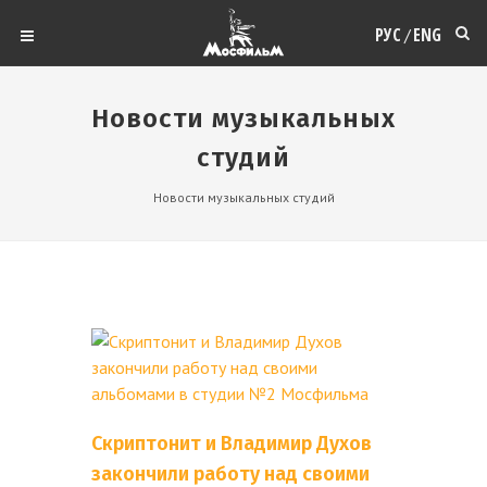
РУС
ENG
/
Новости музыкальных
студий
Новости музыкальных студий
Скриптонит и Владимир Духов
закончили работу над своими