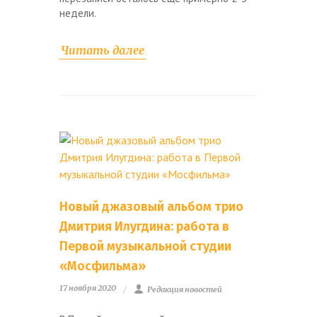
недели.
Читать далее
Новый джазовый альбом трио
Дмитрия Илугдина: работа в
Первой музыкальной студии
«Мосфильма»
17 ноября 2020
Редакция новостей