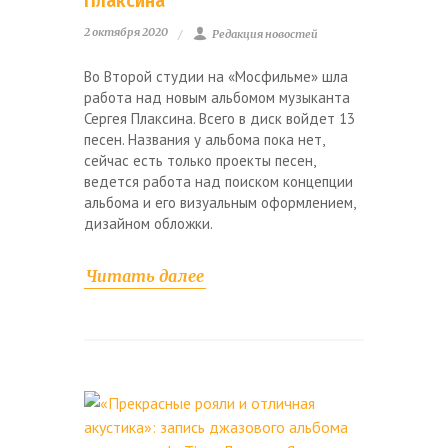
Плаксина
2 октября 2020
Редакция новостей
Во Второй студии на «Мосфильме» шла
работа над новым альбомом музыканта
Сергея Плаксина. Всего в диск войдет 13
песен. Названия у альбома пока нет,
сейчас есть только проекты песен,
ведется работа над поиском концепции
альбома и его визуальным оформлением,
дизайном обложки.
Читать далее