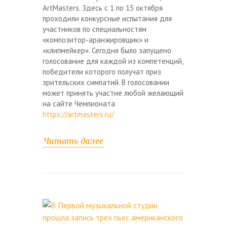
ArtMasters. Здесь с 1 по 15 октября
проходили конкурсные испытания для
участников по специальностям
«композитор-аранжировщик» и
«клипмейкер». Сегодня было запущено
голосование для каждой из компетенций,
победители которого получат приз
зрительских симпатий. В голосовании
может принять участие любой желающий
на сайте Чемпионата
https://artmasters.ru/
Читать далее