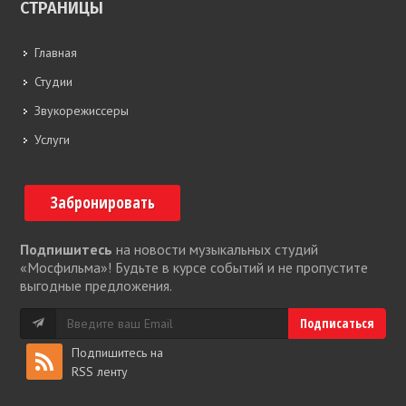
СТРАНИЦЫ
Главная
Студии
Звукорежиссеры
Услуги
Забронировать
Подпишитесь
на новости музыкальных студий
«Мосфильма»! Будьте в курсе событий и не пропустите
выгодные предложения.
Подпишитесь на
RSS ленту