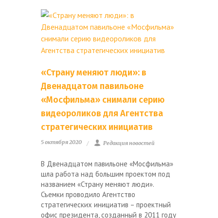
«Страну меняют люди»: в
Двенадцатом павильоне
«Мосфильма» снимали серию
видеороликов для Агентства
стратегических инициатив
5 октября 2020
Редакция новостей
В Двенадцатом павильоне «Мосфильма»
шла работа над большим проектом под
названием «Страну меняют люди».
Съемки проводило Агентство
стратегических инициатив – проектный
офис президента, созданный в 2011 году