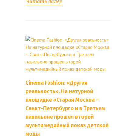
Читать далее
Cinema Fashion: «Другая
реальность». На натурной
площадке «Старая Москва –
Санкт-Петербург» и в Третьем
павильоне прошел второй
мультимедийный показ детской
моды