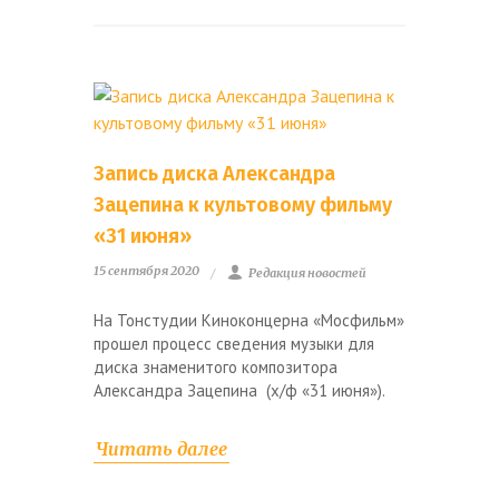
Запись диска Александра
Зацепина к культовому фильму
«31 июня»
15 сентября 2020
Редакция новостей
На Тонстудии Киноконцерна «Мосфильм»
прошел процесс сведения музыки для
диска знаменитого композитора
Александра Зацепина (х/ф «31 июня»).
Читать далее