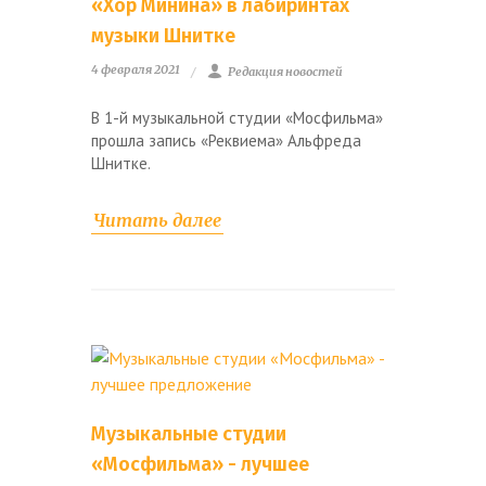
«Хор Минина» в лабиринтах
музыки Шнитке
4 февраля 2021
Редакция новостей
В 1-й музыкальной студии «Мосфильма»
прошла запись «Реквиема» Альфреда
Шнитке.
Читать далее
Музыкальные студии
«Мосфильма» - лучшее