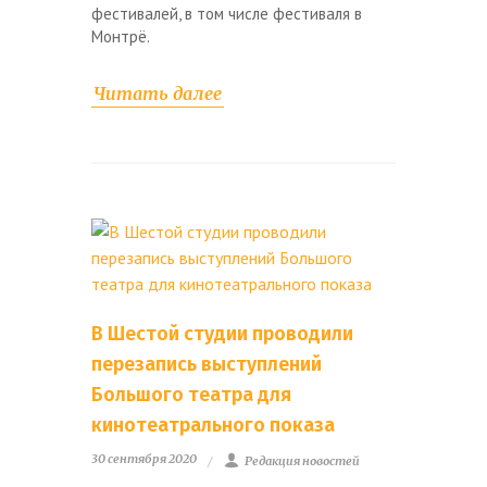
фестивалей, в том числе фестиваля в
Монтрё.
Читать далее
В Шестой студии проводили
перезапись выступлений
Большого театра для
кинотеатрального показа
30 сентября 2020
Редакция новостей