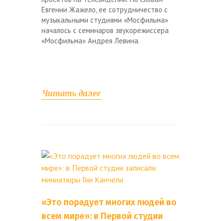
Евгении Жажело, ее сотрудничество с
музыкальными студиями «Мосфильма»
началось с семинаров звукорежиссера
«Мосфильма» Андрея Левина.
Читать далее
«Это порадует многих людей во
всем мире»: в Первой студии