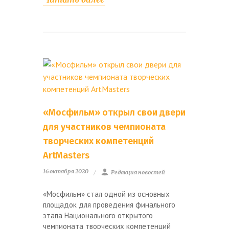
«Мосфильм» открыл свои двери
для участников чемпионата
творческих компетенций
ArtMasters
16 октября 2020
Редакция новостей
«Мосфильм» стал одной из основных
площадок для проведения финального
этапа Национального открытого
чемпионата творческих компетенций