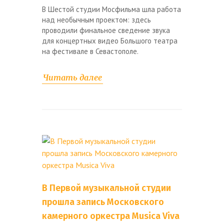
В Шестой студии Мосфильма шла работа
над необычным проектом: здесь
проводили финальное сведение звука
для концертных видео Большого театра
на фестивале в Севастополе.
Читать далее
В Первой музыкальной студии
прошла запись Московского
камерного оркестра Musica Viva