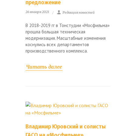
предложение
26 января 2021
Редакция новостей
В 2018-2019 гг в Тонстудии «Мосфильма»
прошла большая техническая
модернизация. Масштабные изменения
коснулись всех департаментов
производственного комплекса.
Читать далее
Владимир Юровский и солисты
ГАСО на «Мосфильме»