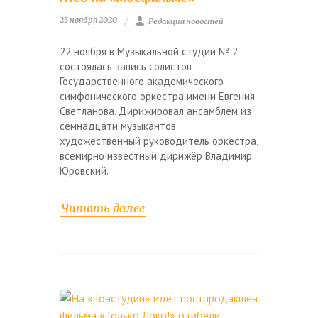
25 ноября 2020
Редакция новостей
22 ноября в Музыкальной студии № 2
состоялась запись солистов
Государственного академического
симфонического оркестра имени Евгения
Светланова. Дирижировал ансамблем из
семнадцати музыкантов
художественный руководитель оркестра,
всемирно известный дирижёр Владимир
Юровский.
Читать далее