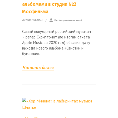
альбомами в студии №2
Мосфильма
29 марта 2021
Редакция новостей
Самый популярный российский музыкант
– рэпер Скриптонит (по итогам отчёта
Apple Music за 2020 год) объявил дату
выхода нового альбома «Свистки и
бумажки».
Читать далее