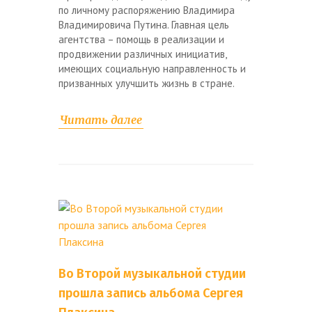
по личному распоряжению Владимира
Владимировича Путина. Главная цель
агентства – помощь в реализации и
продвижении различных инициатив,
имеющих социальную направленность и
призванных улучшить жизнь в стране.
Читать далее
Во Второй музыкальной студии
прошла запись альбома Сергея