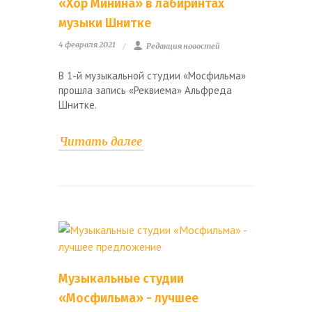
«Хор Минина» в лабиринтах
музыки Шнитке
4 февраля 2021
Редакция новостей
В 1-й музыкальной студии «Мосфильма»
прошла запись «Реквиема» Альфреда
Шнитке.
Читать далее
Музыкальные студии
«Мосфильма» - лучшее