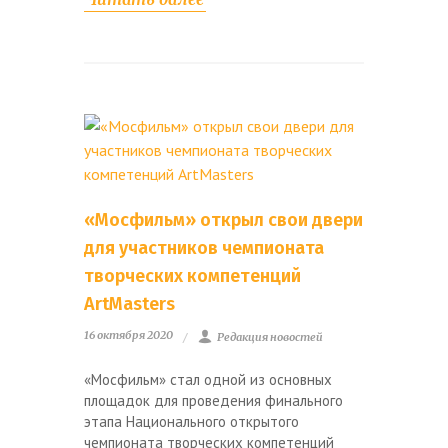
«Мосфильм» открыл свои двери
для участников чемпионата
творческих компетенций
ArtMasters
16 октября 2020
Редакция новостей
«Мосфильм» стал одной из основных
площадок для проведения финального
этапа Национального открытого
чемпионата творческих компетенций