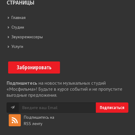
СТРАНИЦЫ
Главная
Студии
Звукорежиссеры
Услуги
Забронировать
Подпишитесь
на новости музыкальных студий
«Мосфильма»! Будьте в курсе событий и не пропустите
выгодные предложения.
Подпишитесь на
RSS ленту