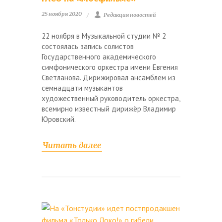
25 ноября 2020
Редакция новостей
22 ноября в Музыкальной студии № 2
состоялась запись солистов
Государственного академического
симфонического оркестра имени Евгения
Светланова. Дирижировал ансамблем из
семнадцати музыкантов
художественный руководитель оркестра,
всемирно известный дирижёр Владимир
Юровский.
Читать далее