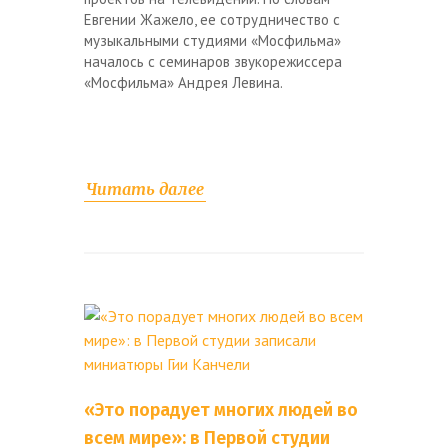
Евгении Жажело, ее сотрудничество с
музыкальными студиями «Мосфильма»
началось с семинаров звукорежиссера
«Мосфильма» Андрея Левина.
Читать далее
«Это порадует многих людей во
всем мире»: в Первой студии