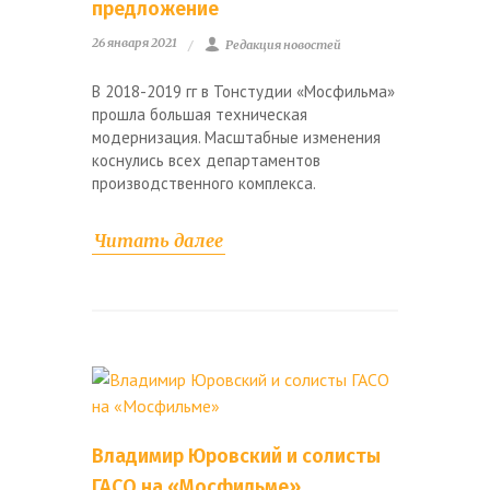
предложение
26 января 2021
Редакция новостей
В 2018-2019 гг в Тонстудии «Мосфильма»
прошла большая техническая
модернизация. Масштабные изменения
коснулись всех департаментов
производственного комплекса.
Читать далее
Владимир Юровский и солисты
ГАСО на «Мосфильме»