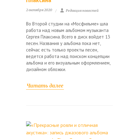
Плаксина
2 октября 2020
Редакция новостей
Во Второй студии на «Мосфильме» шла
работа над новым альбомом музыканта
Сергея Плаксина. Всего в диск войдет 13
песен. Названия у альбома пока нет,
сейчас есть только проекты песен,
ведется работа над поиском концепции
альбома и его визуальным оформлением,
дизайном обложки.
Читать далее