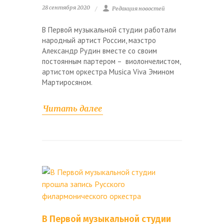
28 сентября 2020
Редакция новостей
В Первой музыкальной студии работали
народный артист России, маэстро
Александр Рудин вместе со своим
постоянным партером – виолончелистом,
артистом оркестра Musica Viva Эмином
Мартиросяном.
Читать далее
В Первой музыкальной студии