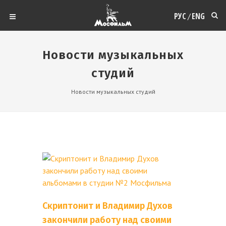
РУС
ENG
/
Новости музыкальных
студий
Новости музыкальных студий
Скриптонит и Владимир Духов
закончили работу над своими