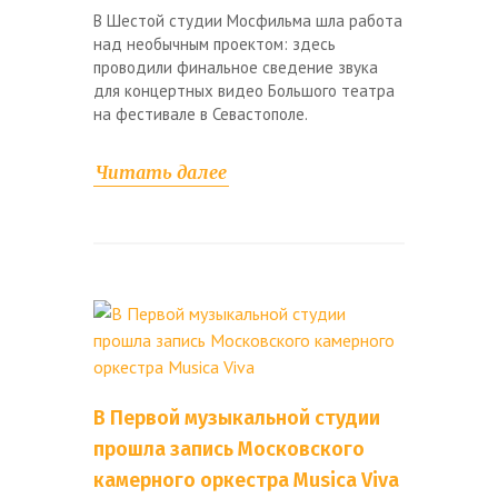
В Шестой студии Мосфильма шла работа
над необычным проектом: здесь
проводили финальное сведение звука
для концертных видео Большого театра
на фестивале в Севастополе.
Читать далее
В Первой музыкальной студии
прошла запись Московского
камерного оркестра Musica Viva