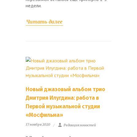
недели.
Читать далее
Новый джазовый альбом трио
Дмитрия Илугдина: работа в
Первой музыкальной студии
«Мосфильма»
17 ноября 2020
Редакция новостей