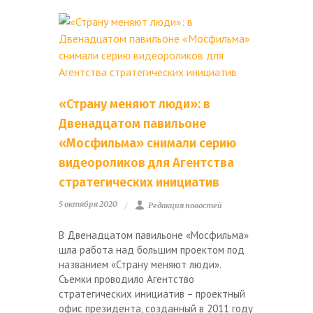
«Страну меняют люди»: в
Двенадцатом павильоне
«Мосфильма» снимали серию
видеороликов для Агентства
стратегических инициатив
5 октября 2020
Редакция новостей
В Двенадцатом павильоне «Мосфильма»
шла работа над большим проектом под
названием «Страну меняют люди».
Съемки проводило Агентство
стратегических инициатив – проектный
офис президента, созданный в 2011 году