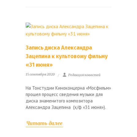
Запись диска Александра
Зацепина к культовому фильму
«31 июня»
15 сентября 2020
Редакция новостей
На Тонстудии Киноконцерна «Мосфильм»
прошел процесс сведения музыки для
диска знаменитого композитора
Александра Зацепина (х/ф «31 июня»).
Читать далее