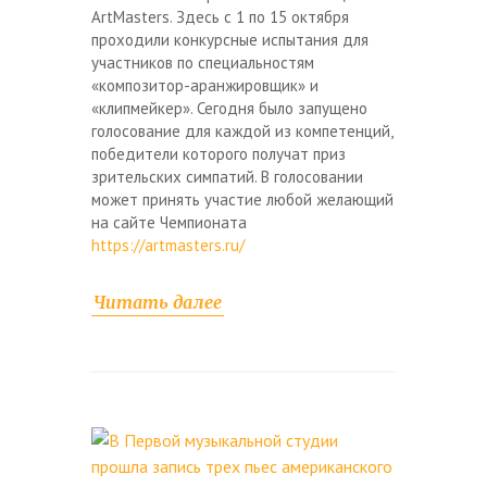
ArtMasters. Здесь с 1 по 15 октября
проходили конкурсные испытания для
участников по специальностям
«композитор-аранжировщик» и
«клипмейкер». Сегодня было запущено
голосование для каждой из компетенций,
победители которого получат приз
зрительских симпатий. В голосовании
может принять участие любой желающий
на сайте Чемпионата
https://artmasters.ru/
Читать далее