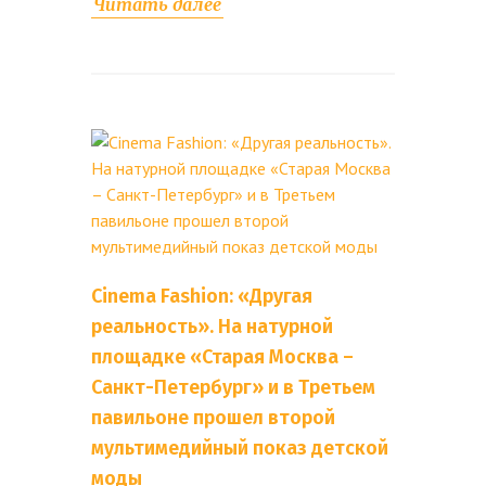
Читать далее
Cinema Fashion: «Другая
реальность». На натурной
площадке «Старая Москва –
Санкт-Петербург» и в Третьем
павильоне прошел второй
мультимедийный показ детской
моды