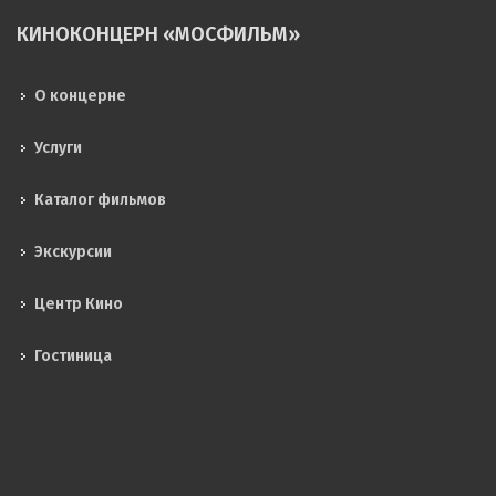
КИНОКОНЦЕРН «МОСФИЛЬМ»
О концерне
Услуги
Каталог фильмов
Экскурсии
Центр Кино
Гостиница