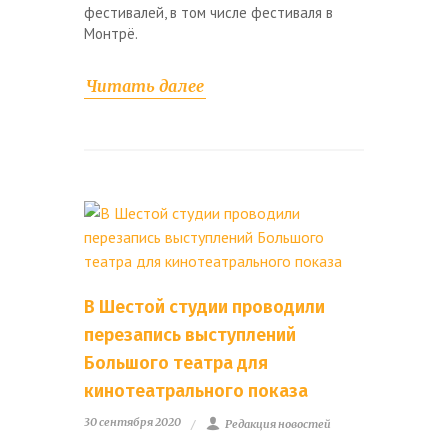
фестивалей, в том числе фестиваля в
Монтрё.
Читать далее
В Шестой студии проводили
перезапись выступлений
Большого театра для
кинотеатрального показа
30 сентября 2020
Редакция новостей