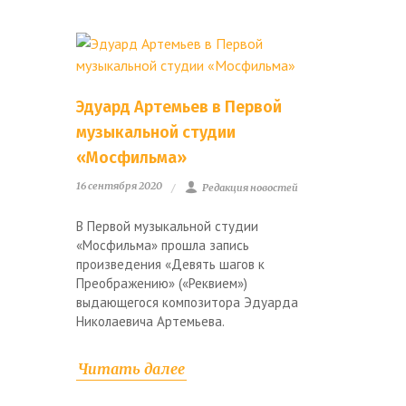
Эдуард Артемьев в Первой
музыкальной студии
«Мосфильма»
16 сентября 2020
Редакция новостей
В Первой музыкальной студии
«Мосфильма» прошла запись
произведения «Девять шагов к
Преображению» («Реквием»)
выдающегося композитора Эдуарда
Николаевича Артемьева.
Читать далее