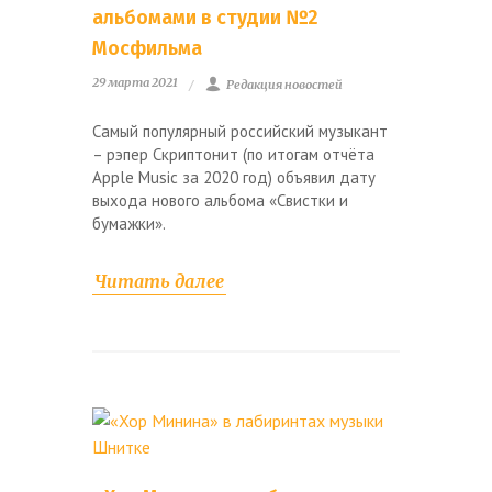
альбомами в студии №2
Мосфильма
29 марта 2021
Редакция новостей
Самый популярный российский музыкант
– рэпер Скриптонит (по итогам отчёта
Apple Music за 2020 год) объявил дату
выхода нового альбома «Свистки и
бумажки».
Читать далее